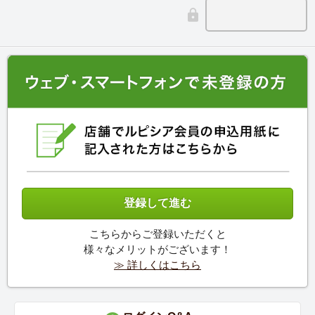
こちらからご登録いただくと
様々なメリットがございます！
≫ 詳しくはこちら