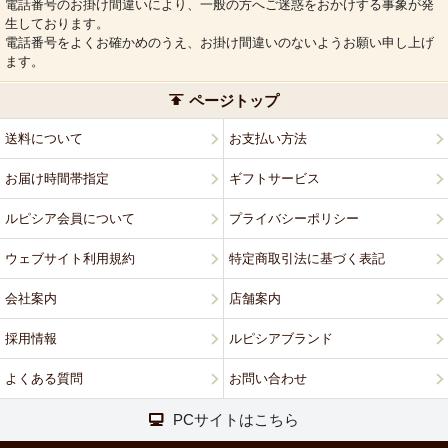
電話番号のお掛け間違いにより、一般の方へご迷惑をおかけする事象が発
生しております。
電話番号をよくお確かめのうえ、お掛け間違いのないようお願い申し上げ
ます。
ページトップ
送料について
お支払い方法
お届け時間帯指定
ギフトサービス
ルピシア会員について
プライバシーポリシー
ウェブサイト利用規約
特定商取引法に基づく表記
会社案内
店舗案内
採用情報
ルピシアブランド
よくある質問
お問い合わせ
PCサイトはこちら