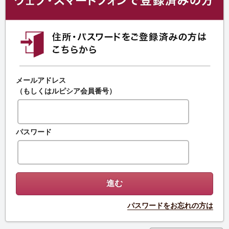
メールアドレス
（もしくはルピシア会員番号）
パスワード
パスワードをお忘れの方は