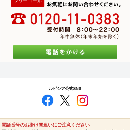
ルピシア公式SNS
電話番号のお掛け間違いにご注意ください