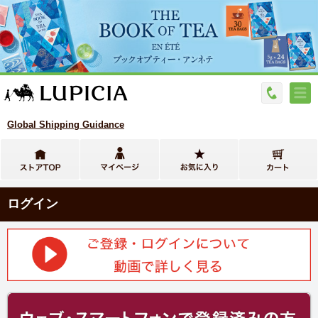
Global Shipping Guidance
ログイン