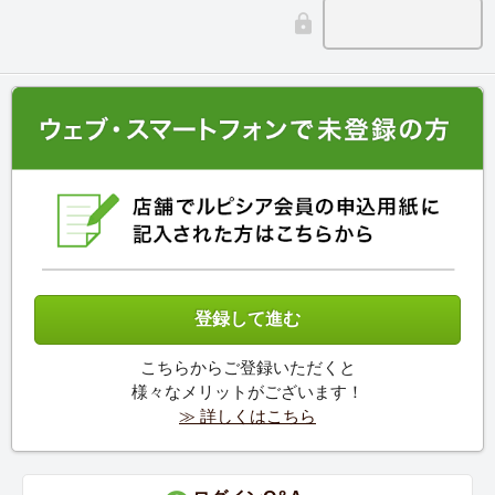
こちらからご登録いただくと
様々なメリットがございます！
≫ 詳しくはこちら