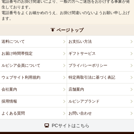
電話番号のお掛け間違いにより、一般の方へご迷惑をおかけする事象が発
生しております。
電話番号をよくお確かめのうえ、お掛け間違いのないようお願い申し上げ
ます。
ページトップ
送料について
お支払い方法
お届け時間帯指定
ギフトサービス
ルピシア会員について
プライバシーポリシー
ウェブサイト利用規約
特定商取引法に基づく表記
会社案内
店舗案内
採用情報
ルピシアブランド
よくある質問
お問い合わせ
PCサイトはこちら