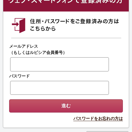
メールアドレス
（もしくはルピシア会員番号）
パスワード
パスワードをお忘れの方は