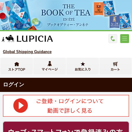
Global Shipping Guidance
ログイン