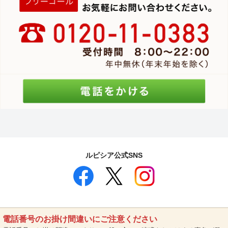
ルピシア公式SNS
電話番号のお掛け間違いにご注意ください