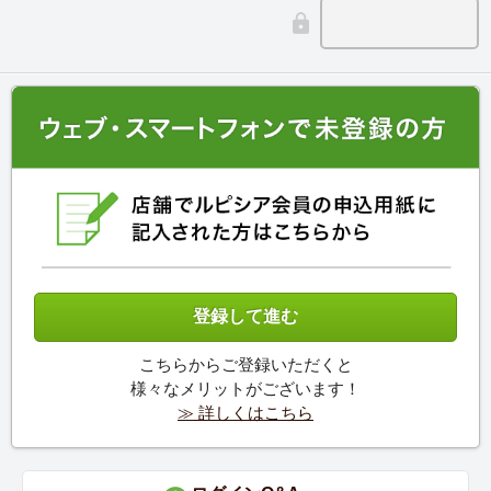
こちらからご登録いただくと
様々なメリットがございます！
≫ 詳しくはこちら