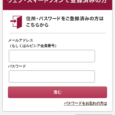
メールアドレス
（もしくはルピシア会員番号）
パスワード
パスワードをお忘れの方は