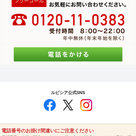
ルピシア公式SNS
電話番号のお掛け間違いにご注意ください