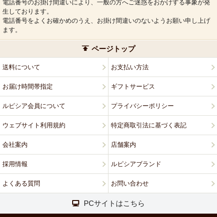
電話番号のお掛け間違いにより、一般の方へご迷惑をおかけする事象が発
生しております。
電話番号をよくお確かめのうえ、お掛け間違いのないようお願い申し上げ
ます。
ページトップ
送料について
お支払い方法
お届け時間帯指定
ギフトサービス
ルピシア会員について
プライバシーポリシー
ウェブサイト利用規約
特定商取引法に基づく表記
会社案内
店舗案内
採用情報
ルピシアブランド
よくある質問
お問い合わせ
PCサイトはこちら