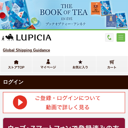
Global Shipping Guidance
ログイン