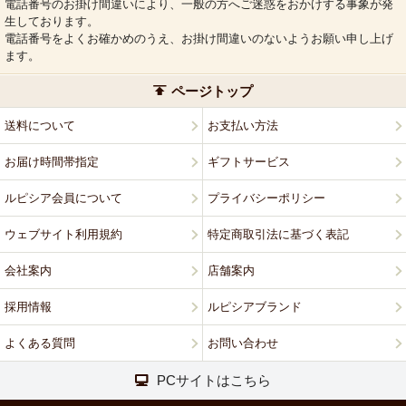
電話番号のお掛け間違いにより、一般の方へご迷惑をおかけする事象が発
生しております。
電話番号をよくお確かめのうえ、お掛け間違いのないようお願い申し上げ
ます。
ページトップ
送料について
お支払い方法
お届け時間帯指定
ギフトサービス
ルピシア会員について
プライバシーポリシー
ウェブサイト利用規約
特定商取引法に基づく表記
会社案内
店舗案内
採用情報
ルピシアブランド
よくある質問
お問い合わせ
PCサイトはこちら