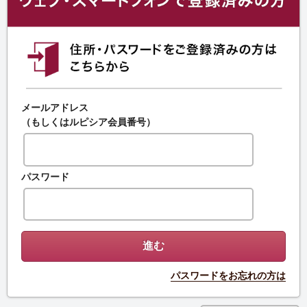
メールアドレス
（もしくはルピシア会員番号）
パスワード
パスワードをお忘れの方は