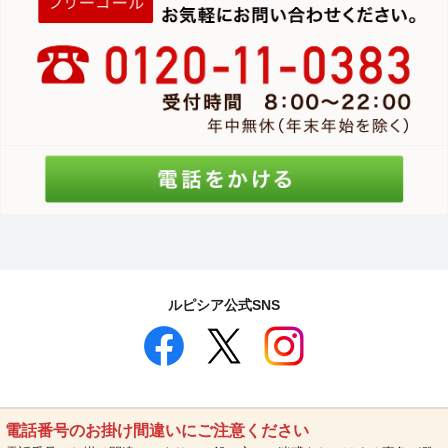
ルピシア公式SNS
電話番号のお掛け間違いにご注意ください