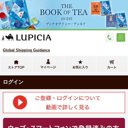
Global Shipping Guidance
ログイン