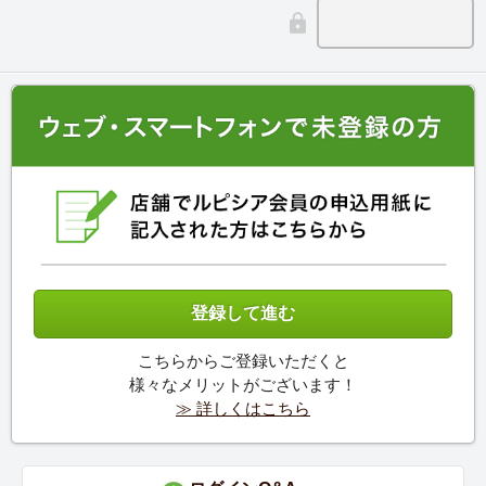
こちらからご登録いただくと
様々なメリットがございます！
≫ 詳しくはこちら