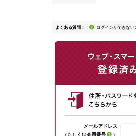
よくある質問：
ログインができない
メールアドレス
（もしくは会員番号
）