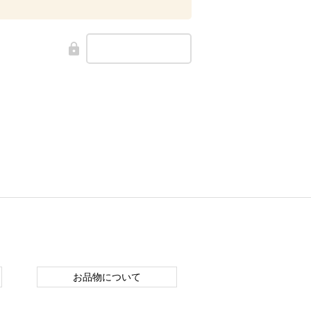
お品物について