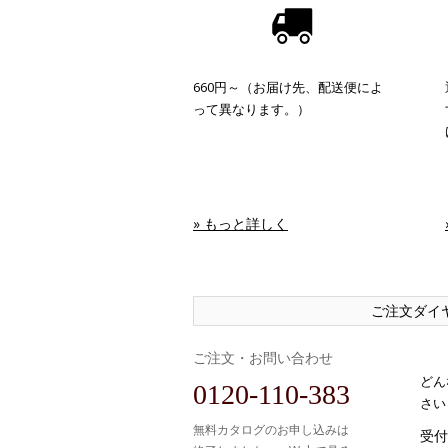
660円～（お届け先、配送便によ
って異なります。）
» もっと詳しく
ご注文ダイ
ご注文・お問い合わせ
どん
0120-110-383
さい
無料カタログのお申し込みは
受付時