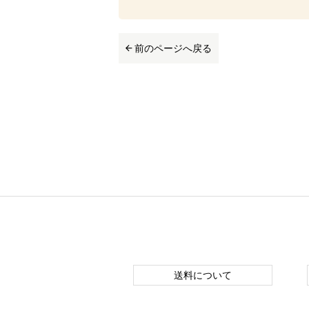
前のページへ戻る
送料について