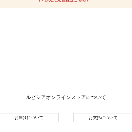
ルピシアオンラインストアについて
お届けについて
お支払について