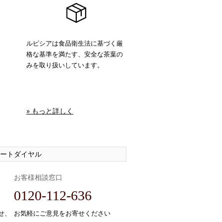
ルピシアは食品衛生法に基づく厳
格な基準を満たす、安全な茶葉の
みを取り扱いしています。
» もっと詳しく
ートダイヤル
お客様相談窓口
0120-112-636
せ、
お気軽にご意見をお寄せください