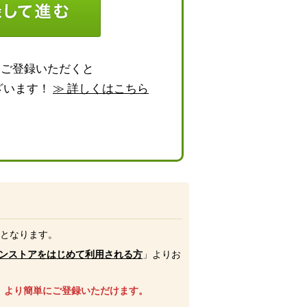
らご登録いただくと
ざいます！
≫ 詳しくはこちら
号となります。
ンストアをはじめて利用される方
」よりお
、より簡単にご登録いただけます。