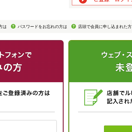
方は
パスワードをお忘れの方は
店頭で会員に申し込まれた方