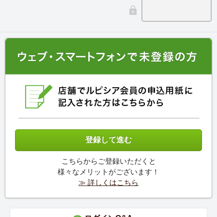
こちらからご登録いただくと
様々なメリットがございます！
≫ 詳しくはこちら