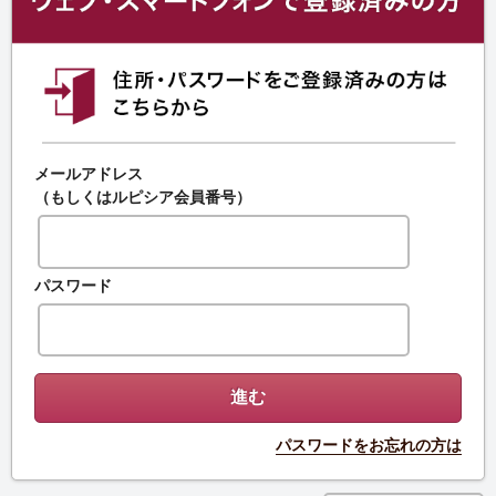
メールアドレス
（もしくはルピシア会員番号）
パスワード
パスワードをお忘れの方は