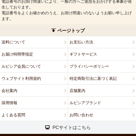
電話番号のお掛け間違いにより、一般の方へご迷惑をおかけする事象が発
生しております。
電話番号をよくお確かめのうえ、お掛け間違いのないようお願い申し上げ
ます。
ページトップ
送料について
お支払い方法
お届け時間帯指定
ギフトサービス
ルピシア会員について
プライバシーポリシー
ウェブサイト利用規約
特定商取引法に基づく表記
会社案内
店舗案内
採用情報
ルピシアブランド
よくある質問
お問い合わせ
PCサイトはこちら