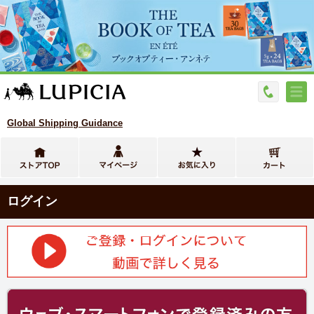
Global Shipping Guidance
ログイン