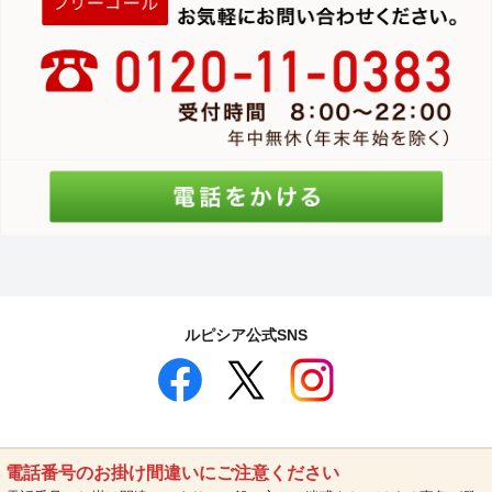
ルピシア公式SNS
電話番号のお掛け間違いにご注意ください