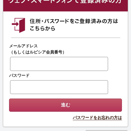
メールアドレス
（もしくはルピシア会員番号）
パスワード
パスワードをお忘れの方は