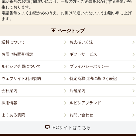
電話番号のお掛け間違いにより、一般の方へご迷惑をおかけする事象が発
生しております。
電話番号をよくお確かめのうえ、お掛け間違いのないようお願い申し上げ
ます。
ページトップ
送料について
お支払い方法
お届け時間帯指定
ギフトサービス
ルピシア会員について
プライバシーポリシー
ウェブサイト利用規約
特定商取引法に基づく表記
会社案内
店舗案内
採用情報
ルピシアブランド
よくある質問
お問い合わせ
PCサイトはこちら