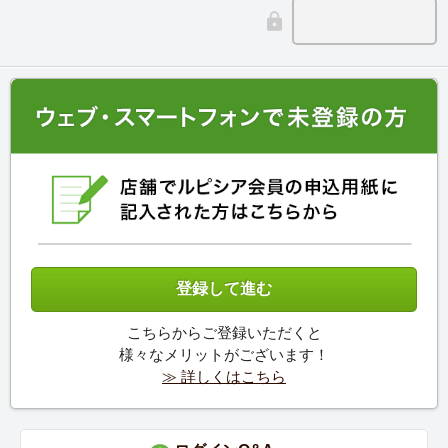
こちらからご登録いただくと
様々なメリットがございます！
≫ 詳しくはこちら