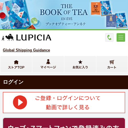
Global Shipping Guidance
ログイン