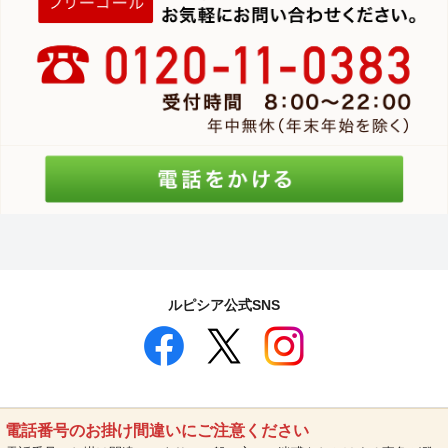
ルピシア公式SNS
電話番号のお掛け間違いにご注意ください