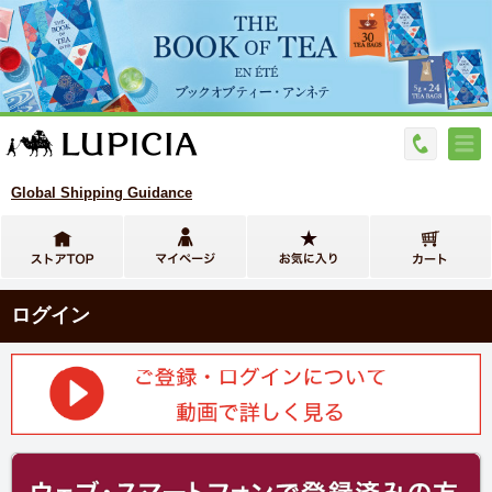
Global Shipping Guidance
ログイン