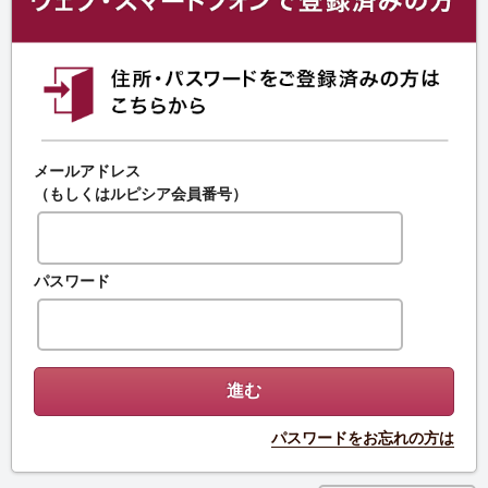
メールアドレス
（もしくはルピシア会員番号）
パスワード
パスワードをお忘れの方は