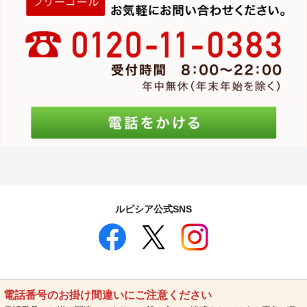
ルピシア公式SNS
電話番号のお掛け間違いにご注意ください