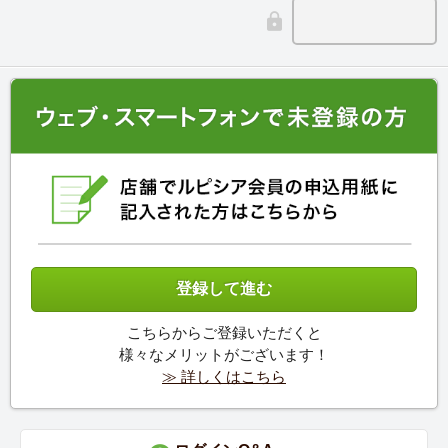
こちらからご登録いただくと
様々なメリットがございます！
≫ 詳しくはこちら