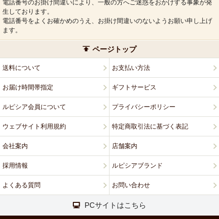
電話番号のお掛け間違いにより、一般の方へご迷惑をおかけする事象が発
生しております。
電話番号をよくお確かめのうえ、お掛け間違いのないようお願い申し上げ
ます。
ページトップ
送料について
お支払い方法
お届け時間帯指定
ギフトサービス
ルピシア会員について
プライバシーポリシー
ウェブサイト利用規約
特定商取引法に基づく表記
会社案内
店舗案内
採用情報
ルピシアブランド
よくある質問
お問い合わせ
PCサイトはこちら