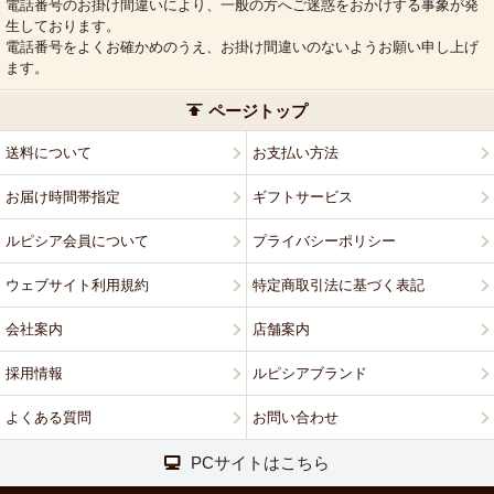
電話番号のお掛け間違いにより、一般の方へご迷惑をおかけする事象が発
生しております。
電話番号をよくお確かめのうえ、お掛け間違いのないようお願い申し上げ
ます。
ページトップ
送料について
お支払い方法
お届け時間帯指定
ギフトサービス
ルピシア会員について
プライバシーポリシー
ウェブサイト利用規約
特定商取引法に基づく表記
会社案内
店舗案内
採用情報
ルピシアブランド
よくある質問
お問い合わせ
PCサイトはこちら