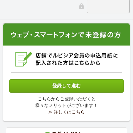
こちらからご登録いただくと
様々なメリットがございます！
≫ 詳しくはこちら