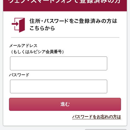
メールアドレス
（もしくはルピシア会員番号）
パスワード
パスワードをお忘れの方は