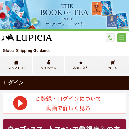
Global Shipping Guidance
ログイン