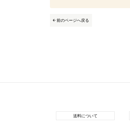
前のページへ戻る
送料について