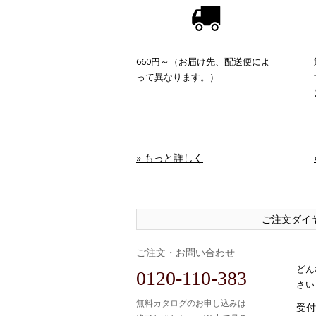
660円～（お届け先、配送便によ
って異なります。）
» もっと詳しく
ご注文ダイ
ご注文・お問い合わせ
どん
0120-110-383
さい
無料カタログのお申し込みは
受付時