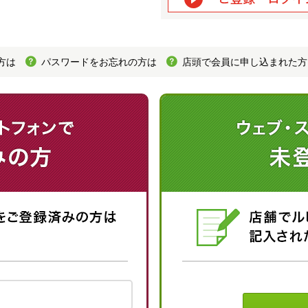
方は
パスワードをお忘れの方は
店頭で会員に申し込まれた方