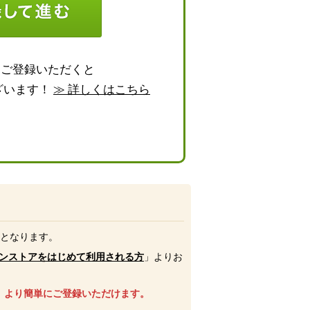
らご登録いただくと
ざいます！
≫ 詳しくはこちら
号となります。
ンストアをはじめて利用される方
」よりお
、より簡単にご登録いただけます。