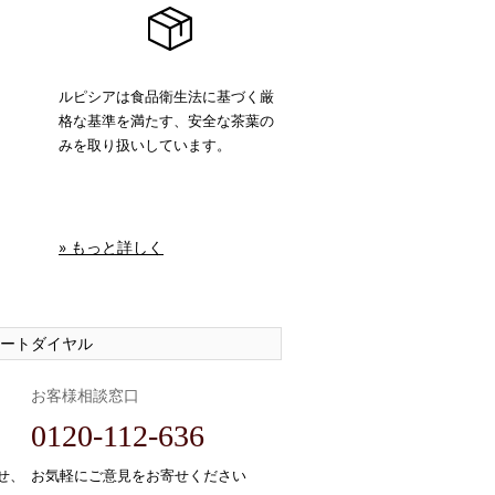
ルピシアは食品衛生法に基づく厳
格な基準を満たす、安全な茶葉の
みを取り扱いしています。
» もっと詳しく
ートダイヤル
お客様相談窓口
0120-112-636
せ、
お気軽にご意見をお寄せください