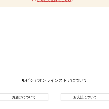
ルピシアオンラインストアについて
お届けについて
お支払について