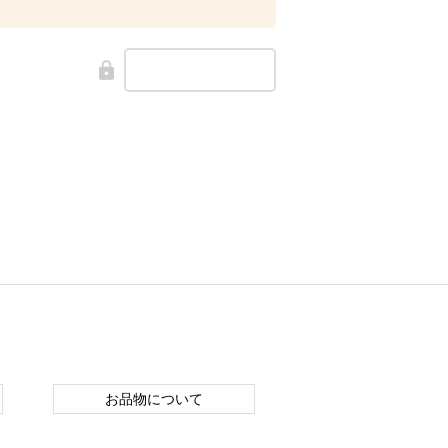
お品物について