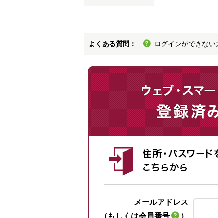
よくある質問：
ログインができない
メールアドレス
（もしくは会員番号
）