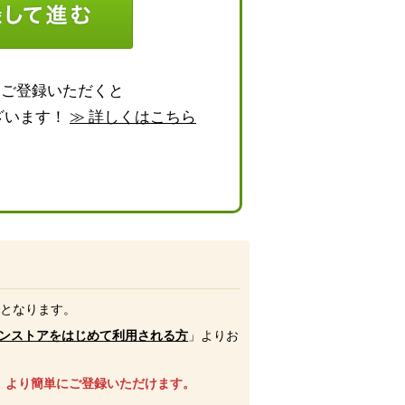
らご登録いただくと
ざいます！
≫ 詳しくはこちら
号となります。
ンストアをはじめて利用される方
」よりお
、より簡単にご登録いただけます。