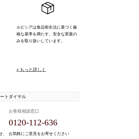
ルピシアは食品衛生法に基づく厳
格な基準を満たす、安全な茶葉の
みを取り扱いしています。
» もっと詳しく
ートダイヤル
お客様相談窓口
0120-112-636
せ、
お気軽にご意見をお寄せください