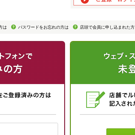
方は
パスワードをお忘れの方は
店頭で会員に申し込まれた方