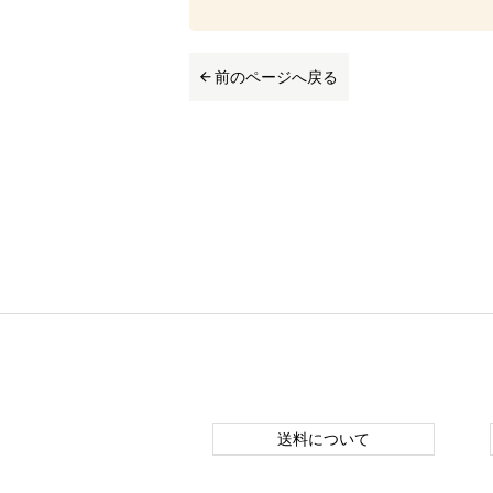
前のページへ戻る
送料について