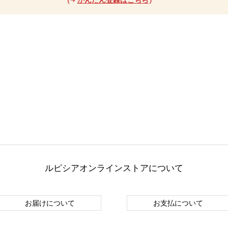
ルピシアオンラインストアについて
お届けについて
お支払について