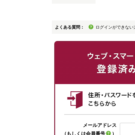
よくある質問：
ログインができない
メールアドレス
（もしくは会員番号
）