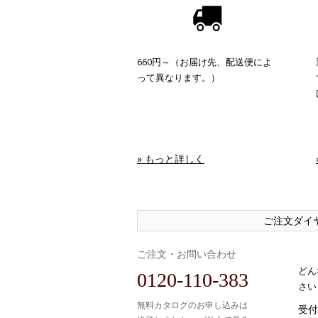
660円～（お届け先、配送便によ
って異なります。）
» もっと詳しく
ご注文ダイ
ご注文・お問い合わせ
どん
0120-110-383
さい
無料カタログのお申し込みは
受付時