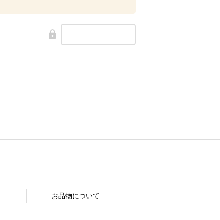
お品物について