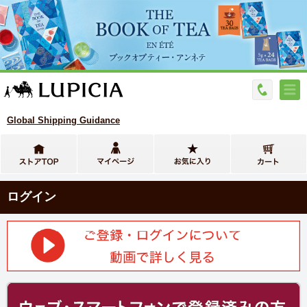
Global Shipping Guidance
ログイン