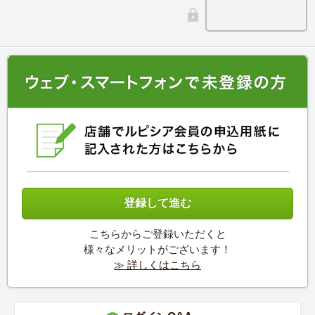
こちらからご登録いただくと
様々なメリットがございます！
≫ 詳しくはこちら