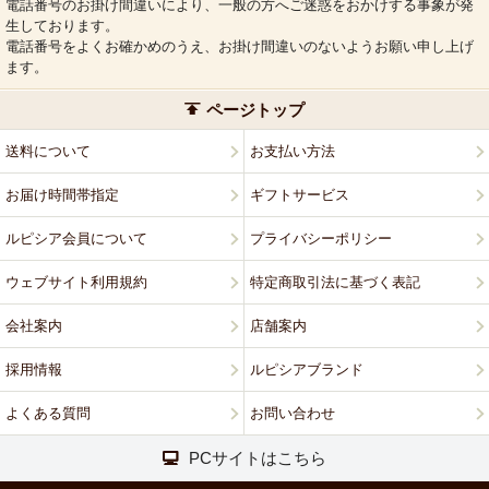
電話番号のお掛け間違いにより、一般の方へご迷惑をおかけする事象が発
生しております。
電話番号をよくお確かめのうえ、お掛け間違いのないようお願い申し上げ
ます。
ページトップ
送料について
お支払い方法
お届け時間帯指定
ギフトサービス
ルピシア会員について
プライバシーポリシー
ウェブサイト利用規約
特定商取引法に基づく表記
会社案内
店舗案内
採用情報
ルピシアブランド
よくある質問
お問い合わせ
PCサイトはこちら