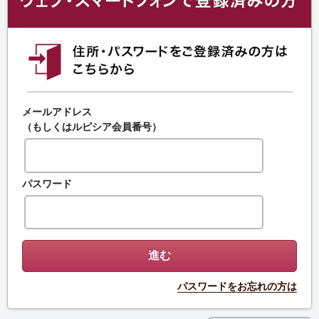
メールアドレス
（もしくはルピシア会員番号）
パスワード
パスワードをお忘れの方は