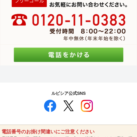
ルピシア公式SNS
電話番号のお掛け間違いにご注意ください