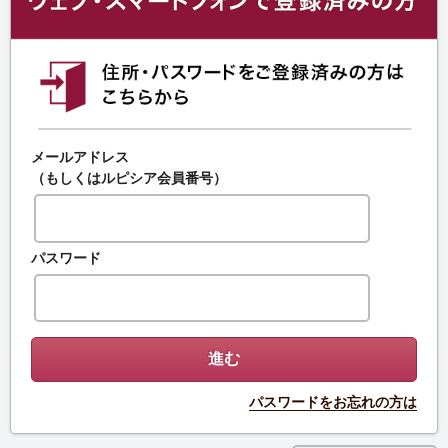
メールアドレス
（もしくはルピシア会員番号）
パスワード
パスワードをお忘れの方は