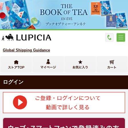
Global Shipping Guidance
ログイン