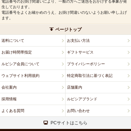
電話番号のお掛け間違いにより、一般の方へご迷惑をおかけする事象が発
生しております。
電話番号をよくお確かめのうえ、お掛け間違いのないようお願い申し上げ
ます。
ページトップ
送料について
お支払い方法
お届け時間帯指定
ギフトサービス
ルピシア会員について
プライバシーポリシー
ウェブサイト利用規約
特定商取引法に基づく表記
会社案内
店舗案内
採用情報
ルピシアブランド
よくある質問
お問い合わせ
PCサイトはこちら