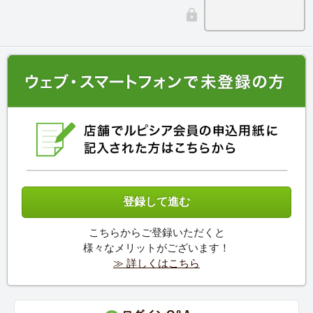
こちらからご登録いただくと
様々なメリットがございます！
≫ 詳しくはこちら