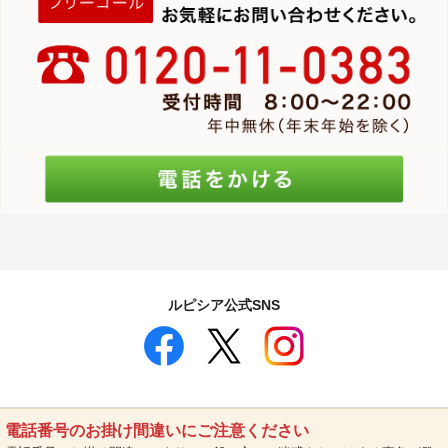
ルピシア公式SNS
電話番号のお掛け間違いにご注意ください