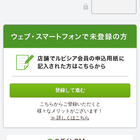
こちらからご登録いただくと
様々なメリットがございます！
≫ 詳しくはこちら