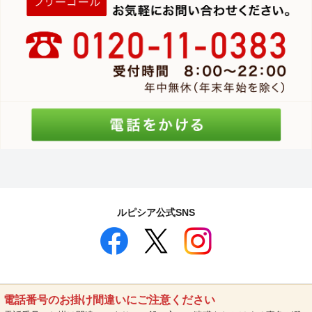
ルピシア公式SNS
電話番号のお掛け間違いにご注意ください