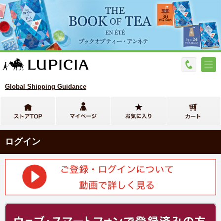
Global Shipping Guidance
ログイン