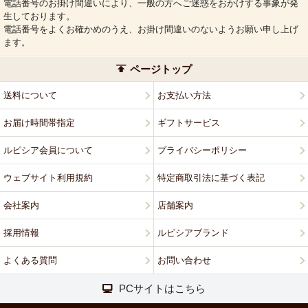
電話番号のお掛け間違いにより、一般の方へご迷惑をおかけする事象が発
生しております。
電話番号をよくお確かめのうえ、お掛け間違いのないようお願い申し上げ
ます。
ページトップ
送料について
お支払い方法
お届け時間帯指定
ギフトサービス
ルピシア会員について
プライバシーポリシー
ウェブサイト利用規約
特定商取引法に基づく表記
会社案内
店舗案内
採用情報
ルピシアブランド
よくある質問
お問い合わせ
PCサイトはこちら