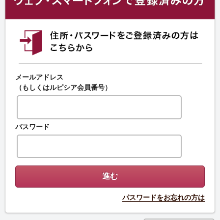
メールアドレス
（もしくはルピシア会員番号）
パスワード
パスワードをお忘れの方は