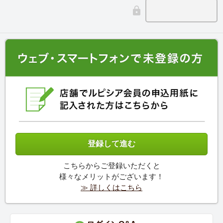
こちらからご登録いただくと
様々なメリットがございます！
≫ 詳しくはこちら