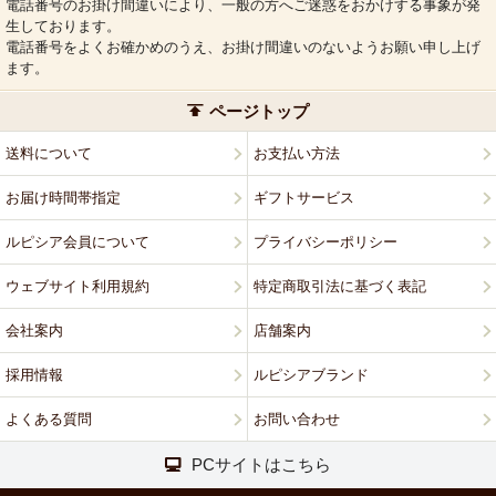
電話番号のお掛け間違いにより、一般の方へご迷惑をおかけする事象が発
生しております。
電話番号をよくお確かめのうえ、お掛け間違いのないようお願い申し上げ
ます。
ページトップ
送料について
お支払い方法
お届け時間帯指定
ギフトサービス
ルピシア会員について
プライバシーポリシー
ウェブサイト利用規約
特定商取引法に基づく表記
会社案内
店舗案内
採用情報
ルピシアブランド
よくある質問
お問い合わせ
PCサイトはこちら