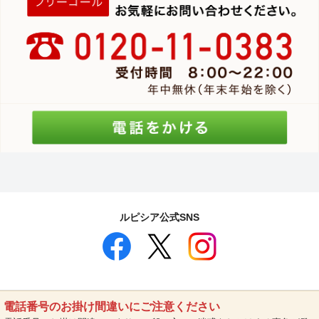
ルピシア公式SNS
電話番号のお掛け間違いにご注意ください