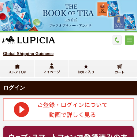
Global Shipping Guidance
ログイン