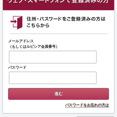
メールアドレス
（もしくはルピシア会員番号）
パスワード
パスワードをお忘れの方は