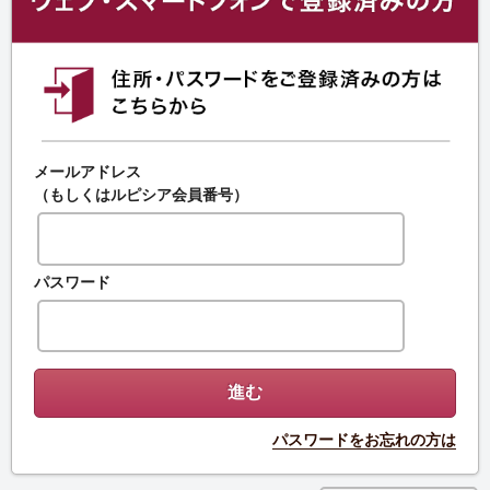
メールアドレス
（もしくはルピシア会員番号）
パスワード
パスワードをお忘れの方は