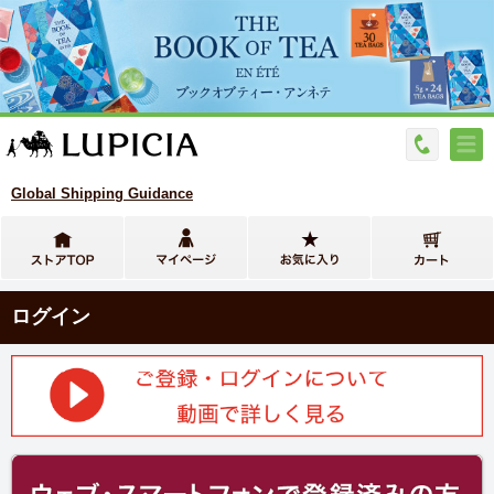
Global Shipping Guidance
ログイン