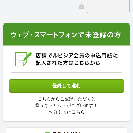
こちらからご登録いただくと
様々なメリットがございます！
≫ 詳しくはこちら