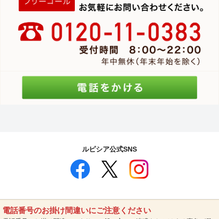
ルピシア公式SNS
電話番号のお掛け間違いにご注意ください