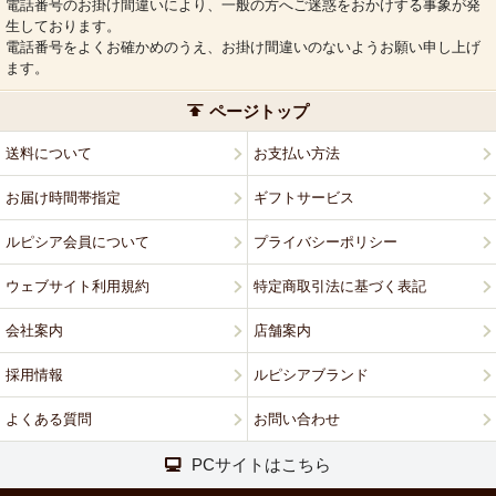
電話番号のお掛け間違いにより、一般の方へご迷惑をおかけする事象が発
生しております。
電話番号をよくお確かめのうえ、お掛け間違いのないようお願い申し上げ
ます。
ページトップ
送料について
お支払い方法
お届け時間帯指定
ギフトサービス
ルピシア会員について
プライバシーポリシー
ウェブサイト利用規約
特定商取引法に基づく表記
会社案内
店舗案内
採用情報
ルピシアブランド
よくある質問
お問い合わせ
PCサイトはこちら