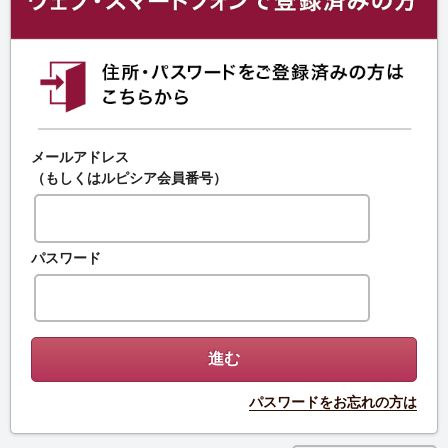
メールアドレス
（もしくはルピシア会員番号）
パスワード
パスワードをお忘れの方は