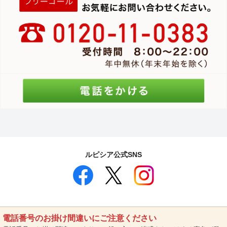
ルピシア公式SNS
電話番号のお掛け間違いにご注意ください