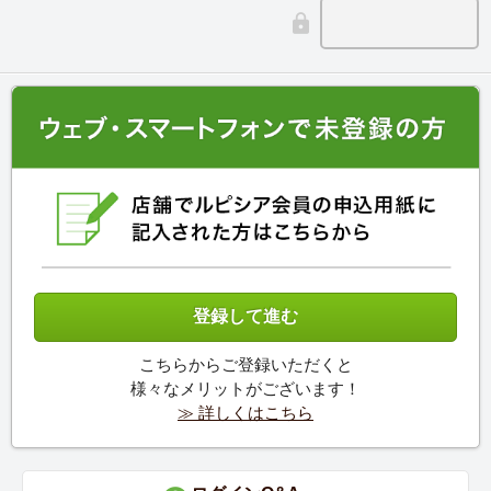
こちらからご登録いただくと
様々なメリットがございます！
≫ 詳しくはこちら