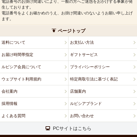
電話番号のお掛け間違いにより、一般の方へご迷惑をおかけする事象が発
生しております。
電話番号をよくお確かめのうえ、お掛け間違いのないようお願い申し上げ
ます。
ページトップ
送料について
お支払い方法
お届け時間帯指定
ギフトサービス
ルピシア会員について
プライバシーポリシー
ウェブサイト利用規約
特定商取引法に基づく表記
会社案内
店舗案内
採用情報
ルピシアブランド
よくある質問
お問い合わせ
PCサイトはこちら