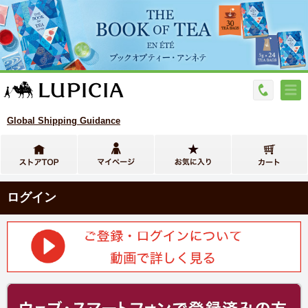
Global Shipping Guidance
ログイン