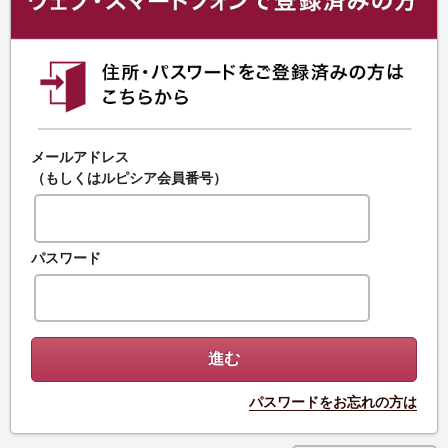
メールアドレス
（もしくはルピシア会員番号）
パスワード
パスワードをお忘れの方は