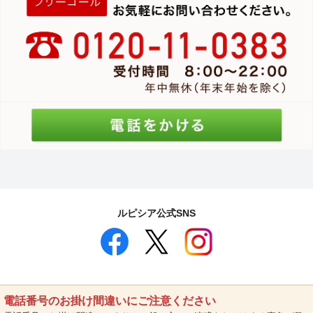
ルピシア公式SNS
電話番号のお掛け間違いにご注意ください