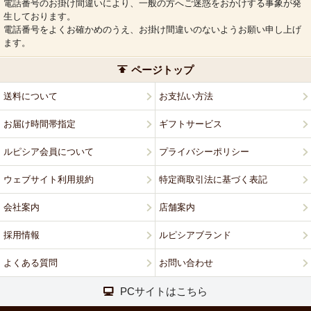
電話番号のお掛け間違いにより、一般の方へご迷惑をおかけする事象が発
生しております。
電話番号をよくお確かめのうえ、お掛け間違いのないようお願い申し上げ
ます。
ページトップ
送料について
お支払い方法
お届け時間帯指定
ギフトサービス
ルピシア会員について
プライバシーポリシー
ウェブサイト利用規約
特定商取引法に基づく表記
会社案内
店舗案内
採用情報
ルピシアブランド
よくある質問
お問い合わせ
PCサイトはこちら