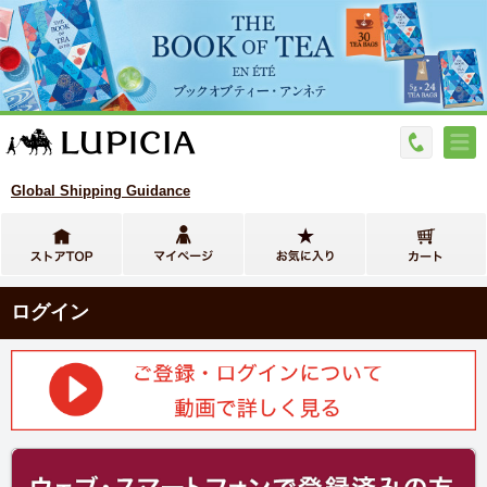
Global Shipping Guidance
ログイン