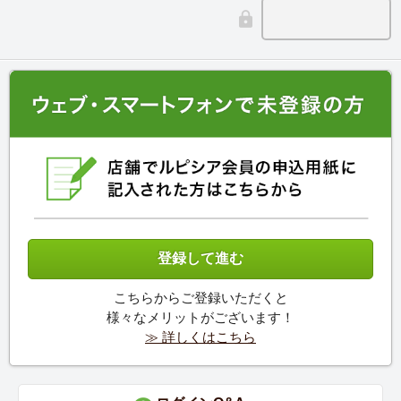
こちらからご登録いただくと
様々なメリットがございます！
≫ 詳しくはこちら