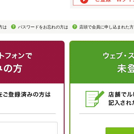
方は
パスワードをお忘れの方は
店頭で会員に申し込まれた方