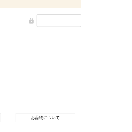
お品物について