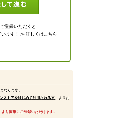
らご登録いただくと
ざいます！
≫ 詳しくはこちら
号となります。
ンストアをはじめて利用される方
」よりお
、より簡単にご登録いただけます。