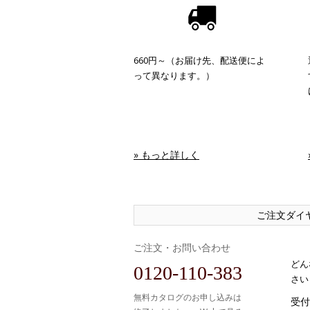
660円～（お届け先、配送便によ
って異なります。）
» もっと詳しく
ご注文ダイ
ご注文・お問い合わせ
どん
0120-110-383
さい
無料カタログのお申し込みは
受付時