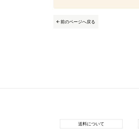
前のページへ戻る
送料について