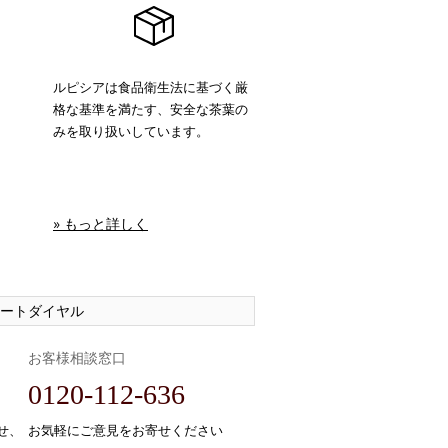
ルピシアは食品衛生法に基づく厳
格な基準を満たす、安全な茶葉の
みを取り扱いしています。
» もっと詳しく
ートダイヤル
お客様相談窓口
0120-112-636
せ、
お気軽にご意見をお寄せください