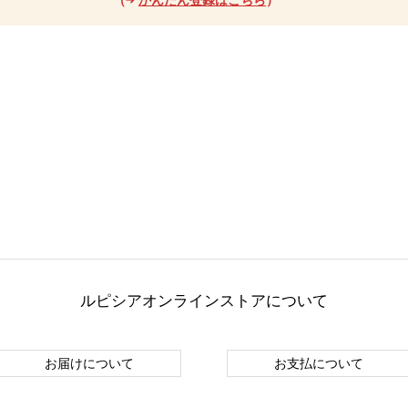
ルピシアオンラインストアについて
お届けについて
お支払について