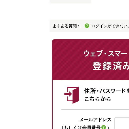
よくある質問：
ログインができない
メールアドレス
（もしくは会員番号
）