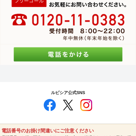
ルピシア公式SNS
電話番号のお掛け間違いにご注意ください