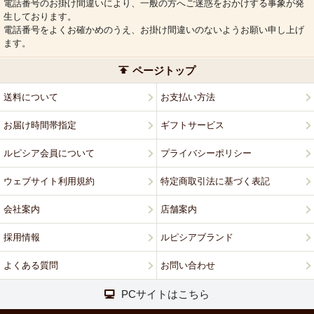
電話番号のお掛け間違いにより、一般の方へご迷惑をおかけする事象が発
生しております。
電話番号をよくお確かめのうえ、お掛け間違いのないようお願い申し上げ
ます。
ページトップ
送料について
お支払い方法
お届け時間帯指定
ギフトサービス
ルピシア会員について
プライバシーポリシー
ウェブサイト利用規約
特定商取引法に基づく表記
会社案内
店舗案内
採用情報
ルピシアブランド
よくある質問
お問い合わせ
PCサイトはこちら