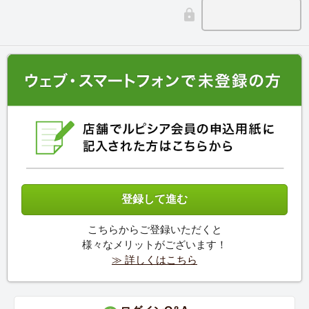
こちらからご登録いただくと
様々なメリットがございます！
≫ 詳しくはこちら