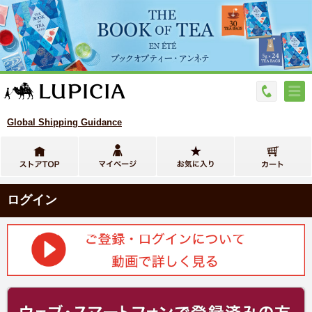
Global Shipping Guidance
ログイン