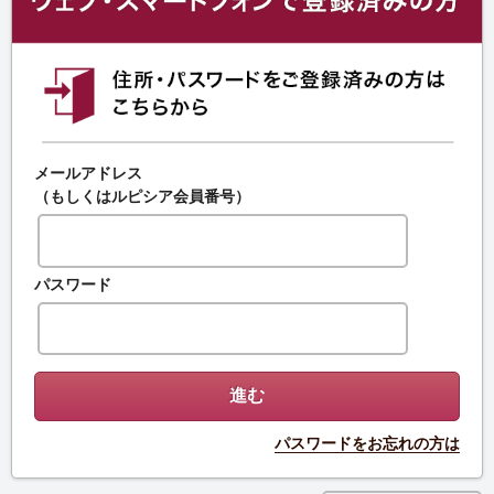
メールアドレス
（もしくはルピシア会員番号）
パスワード
パスワードをお忘れの方は