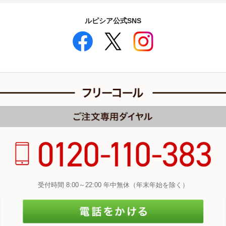
ルピシア公式SNS
受付時間 8:00～22:00 年中無休（年末年始を除く）