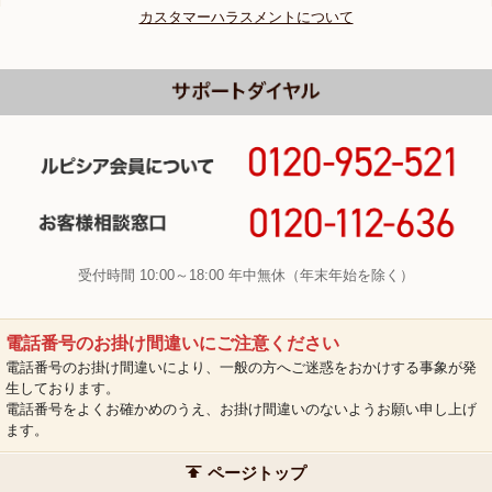
カスタマーハラスメントについて
受付時間 10:00～18:00 年中無休（年末年始を除く）
電話番号のお掛け間違いにご注意ください
電話番号のお掛け間違いにより、一般の方へご迷惑をおかけする事象が発
生しております。
電話番号をよくお確かめのうえ、お掛け間違いのないようお願い申し上げ
ます。
ページトップ