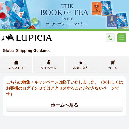
Global Shipping Guidance
こちらの特集・キャンペーンは終了いたしました。（※もしくは
お客様のログインIDではアクセスすることができないページで
す）