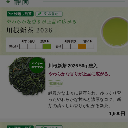
川根新茶 2026 50g 袋入
やわらかな香りが上品に広がる。
数量限定
緑豊かな山々に見守られ、ゆっくり育
ったやわらかな甘みと濃厚なコク、新
芽の清々しい香りが広がる新茶。
1,600円