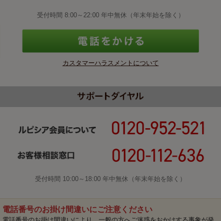
受付時間 8:00～22:00 年中無休（年末年始を除く）
カスタマーハラスメントについて
受付時間 10:00～18:00 年中無休（年末年始を除く）
電話番号のお掛け間違いにご注意ください
電話番号のお掛け間違いにより、一般の方へご迷惑をおかけする事象が発