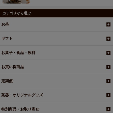
カテゴリから選ぶ
お茶
ギフト
お菓子・食品・飲料
お買い得商品
定期便
茶器・オリジナルグッズ
特別商品・お取り寄せ