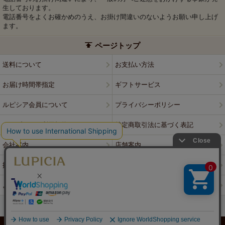
生しております。
電話番号をよくお確かめのうえ、お掛け間違いのないようお願い申し上げ
ます。
ページトップ
送料について
お支払い方法
お届け時間帯指定
ギフトサービス
ルピシア会員について
プライバシーポリシー
ウェブサイト利用規約
特定商取引法に基づく表記
会社案内
店舗案内
採用情報
ルピシアブランド
よくある質問
お問い合わせ
PCサイトはこちら