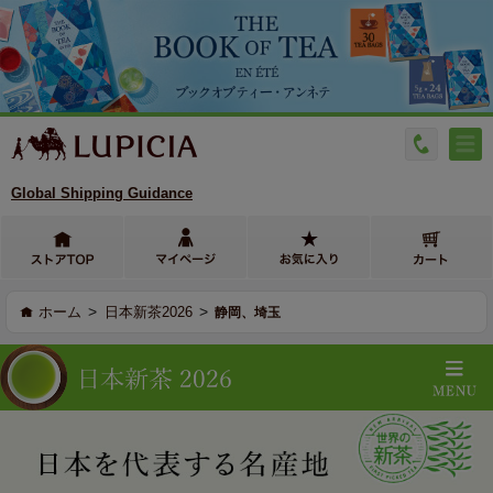
Global Shipping Guidance
>
>
ホーム
日本新茶2026
静岡、埼玉