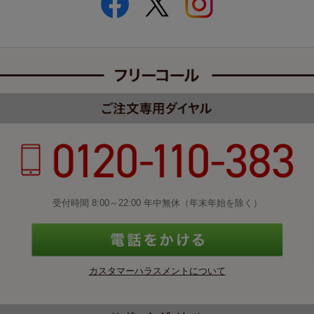
受付時間 8:00～22:00 年中無休（年末年始を除く）
カスタマーハラスメントについて