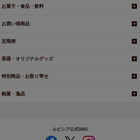
お菓子・食品・飲料
お買い得商品
定期便
茶器・オリジナルグッズ
特別商品・お取り寄せ
銘菓・逸品
ルピシア公式SNS