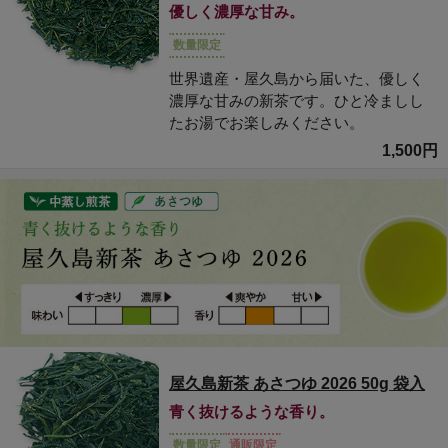
優しく濃厚な甘み。
数量限定
世界遺産・屋久島から届いた、優しく
濃厚な甘みの新茶です。ひと冷ましし
たお湯でお楽しみください。
1,500円
屋久島新茶 あさつゆ 2026 50g 袋入
青く抜けるような香り。
数量限定
通販限定