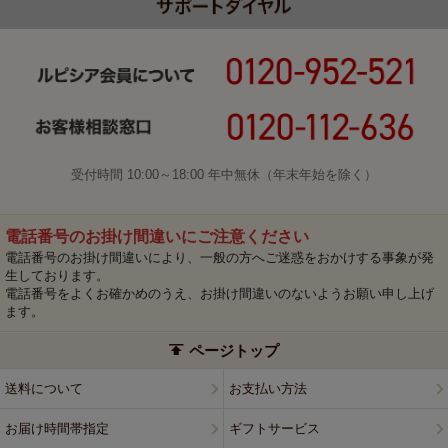
受付時間 10:00～18:00 年中無休（年末年始を除く）
電話番号のお掛け間違いにご注意ください
電話番号のお掛け間違いにより、一般の方へご迷惑をおかけする事象が発
生しております。
電話番号をよくお確かめのうえ、お掛け間違いのないようお願い申し上げ
ます。
ページトップ
送料について
お支払い方法
お届け時間帯指定
ギフトサービス