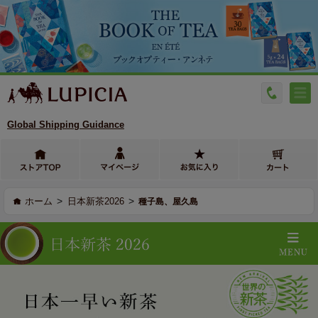
Global Shipping Guidance
>
>
ホーム
日本新茶2026
種子島、屋久島