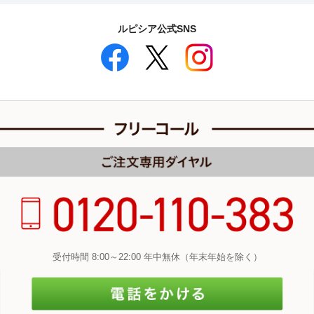
ルピシア公式SNS
受付時間 8:00～22:00 年中無休（年末年始を除く）