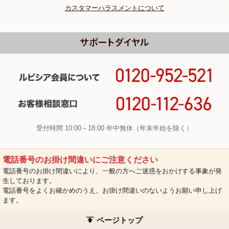
カスタマーハラスメントについて
受付時間 10:00～18:00 年中無休（年末年始を除く）
電話番号のお掛け間違いにご注意ください
電話番号のお掛け間違いにより、一般の方へご迷惑をおかけする事象が発
生しております。
電話番号をよくお確かめのうえ、お掛け間違いのないようお願い申し上げ
ます。
ページトップ