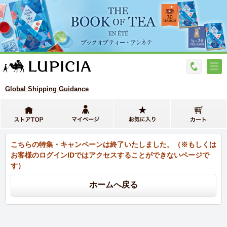
Global Shipping Guidance
こちらの特集・キャンペーンは終了いたしました。（※もしくは
お客様のログインIDではアクセスすることができないページで
す）