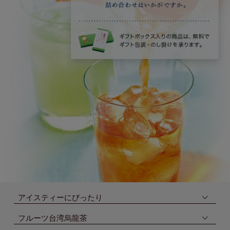
アイスティーにぴったり
フルーツ台湾烏龍茶