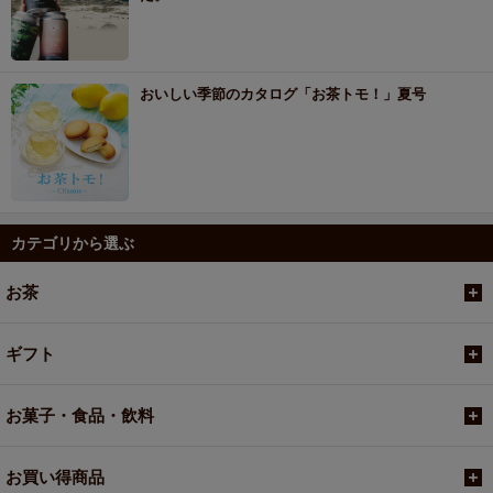
おいしい季節のカタログ「お茶トモ！」夏号
カテゴリから選ぶ
お茶
ギフト
お菓子・食品・飲料
お買い得商品