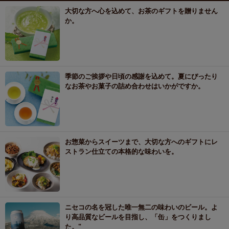
大切な方へ心を込めて、お茶のギフトを贈りません
か。
季節のご挨拶や日頃の感謝を込めて。夏にぴったり
なお茶やお菓子の詰め合わせはいかがですか。
お惣菜からスイーツまで、大切な方へのギフトにレ
ストラン仕立ての本格的な味わいを。
ニセコの名を冠した唯一無二の味わいのビール。よ
り高品質なビールを目指し、「缶」をつくりまし
た。"