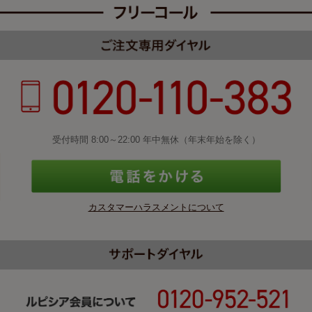
受付時間 8:00～22:00 年中無休（年末年始を除く）
カスタマーハラスメントについて