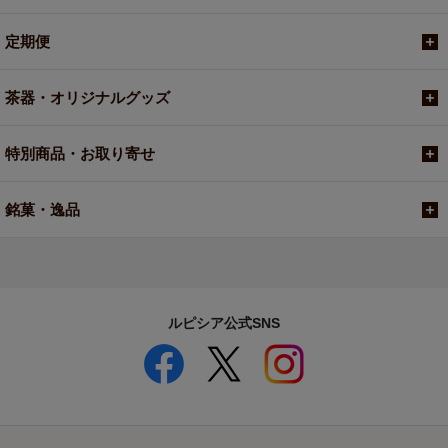
定期便
茶器・オリジナルグッズ
特別商品・お取り寄せ
銘菓・逸品
ルピシア公式SNS