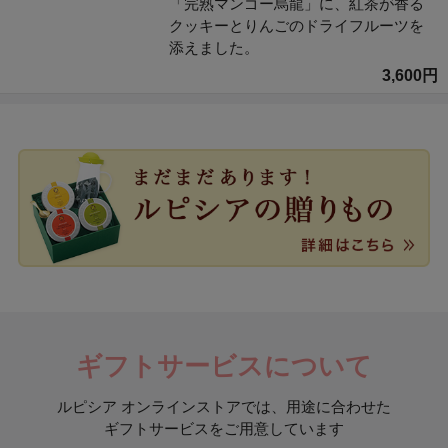
「完熟マンゴー烏龍」に、紅茶が香る
クッキーとりんごのドライフルーツを
添えました。
3,600円
ギフトサービスについて
ルピシア オンラインストアでは、用途に合わせた
ギフトサービスをご用意しています