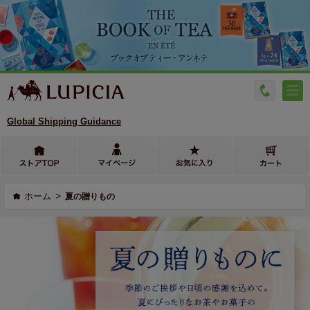
Global Shipping Guidance
>
ホーム
夏の贈りもの