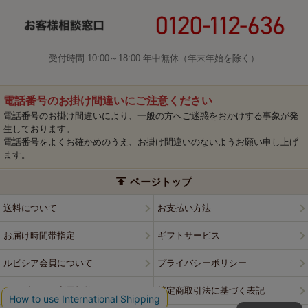
受付時間 10:00～18:00 年中無休（年末年始を除く）
電話番号のお掛け間違いにご注意ください
電話番号のお掛け間違いにより、一般の方へご迷惑をおかけする事象が発
生しております。
電話番号をよくお確かめのうえ、お掛け間違いのないようお願い申し上げ
ます。
ページトップ
送料について
お支払い方法
お届け時間帯指定
ギフトサービス
ルピシア会員について
プライバシーポリシー
ウェブサイト利用規約
特定商取引法に基づく表記