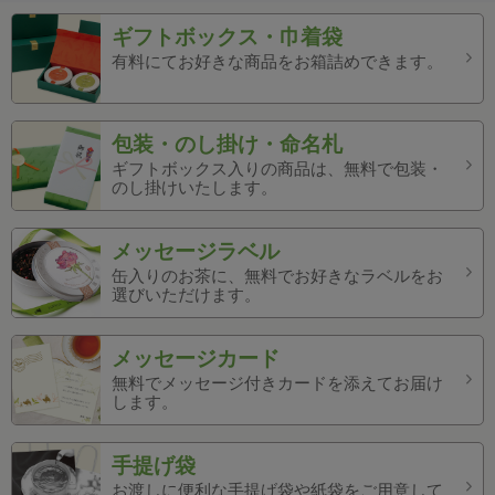
ギフトボックス・巾着袋
有料にてお好きな商品をお箱詰めできます。
包装・のし掛け・命名札
ギフトボックス入りの商品は、無料で包装・
のし掛けいたします。
メッセージラベル
缶入りのお茶に、無料でお好きなラベルをお
選びいただけます。
メッセージカード
無料でメッセージ付きカードを添えてお届け
します。
手提げ袋
お渡しに便利な手提げ袋や紙袋をご用意して