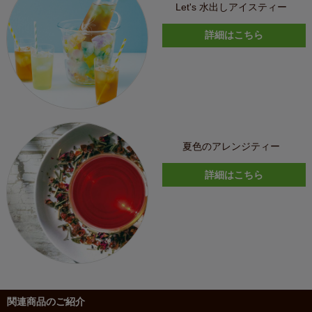
Let's 水出しアイスティー
詳細はこちら
夏色のアレンジティー
詳細はこちら
関連商品のご紹介