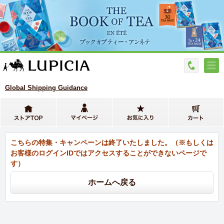
Global Shipping Guidance
こちらの特集・キャンペーンは終了いたしました。（※もしくは
お客様のログインIDではアクセスすることができないページで
す）