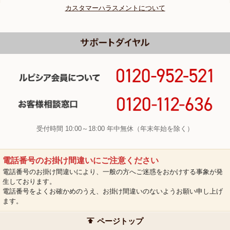
カスタマーハラスメントについて
受付時間 10:00～18:00 年中無休（年末年始を除く）
電話番号のお掛け間違いにご注意ください
電話番号のお掛け間違いにより、一般の方へご迷惑をおかけする事象が発
生しております。
電話番号をよくお確かめのうえ、お掛け間違いのないようお願い申し上げ
ます。
ページトップ