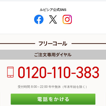
ルピシア公式SNS
受付時間 8:00～22:00 年中無休（年末年始を除く）