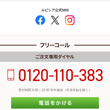
ルピシア公式SNS
受付時間 8:00～22:00 年中無休（年末年始を除く）