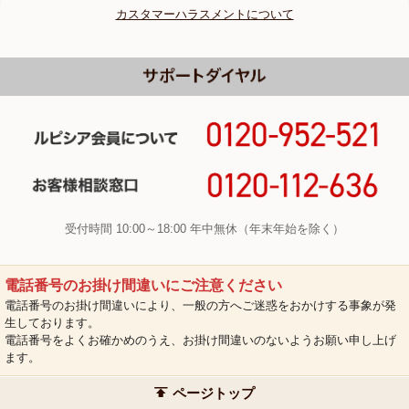
カスタマーハラスメントについて
受付時間 10:00～18:00 年中無休（年末年始を除く）
電話番号のお掛け間違いにご注意ください
電話番号のお掛け間違いにより、一般の方へご迷惑をおかけする事象が発
生しております。
電話番号をよくお確かめのうえ、お掛け間違いのないようお願い申し上げ
ます。
ページトップ