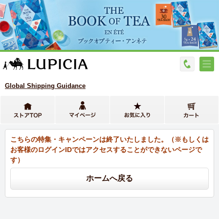
Global Shipping Guidance
こちらの特集・キャンペーンは終了いたしました。（※もしくは
お客様のログインIDではアクセスすることができないページで
す）