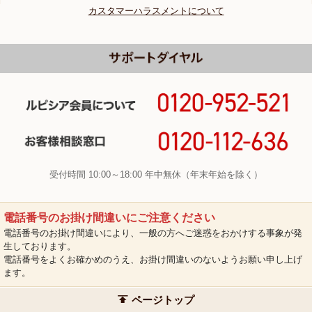
カスタマーハラスメントについて
受付時間 10:00～18:00 年中無休（年末年始を除く）
電話番号のお掛け間違いにご注意ください
電話番号のお掛け間違いにより、一般の方へご迷惑をおかけする事象が発
生しております。
電話番号をよくお確かめのうえ、お掛け間違いのないようお願い申し上げ
ます。
ページトップ