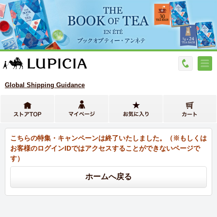
Global Shipping Guidance
こちらの特集・キャンペーンは終了いたしました。（※もしくは
お客様のログインIDではアクセスすることができないページで
す）