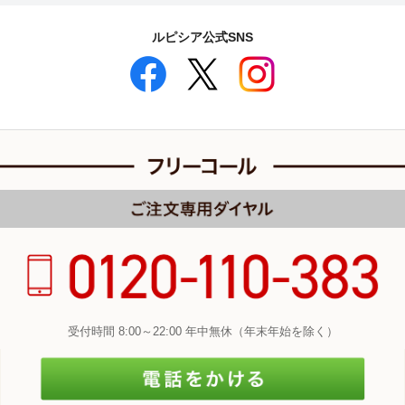
ルピシア公式SNS
受付時間 8:00～22:00 年中無休（年末年始を除く）