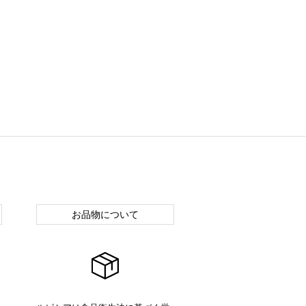
お品物について