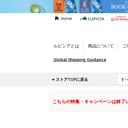
Home
ルピシアとは
商品について
ご
Global Shipping Guidance
ストアTOPに戻る
こちらの特集・キャンペーンは終了