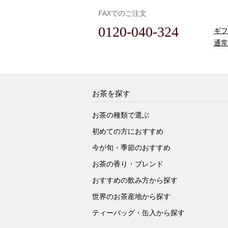
FAXでのご注文
0120-040-324
ギフ
通常
お茶を探す
お茶の種類で選ぶ
初めての方におすすめ
今が旬・季節のおすすめ
お茶の香り・ブレンド
おすすめの飲み方から探す
世界のお茶産地から探す
ティーバッグ・缶入から探す