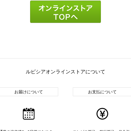
ルピシアオンラインストアについて
お届けについて
お支払について