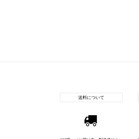
送料について