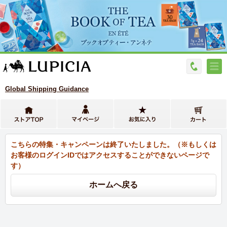
Global Shipping Guidance
こちらの特集・キャンペーンは終了いたしました。（※もしくは
お客様のログインIDではアクセスすることができないページで
す）