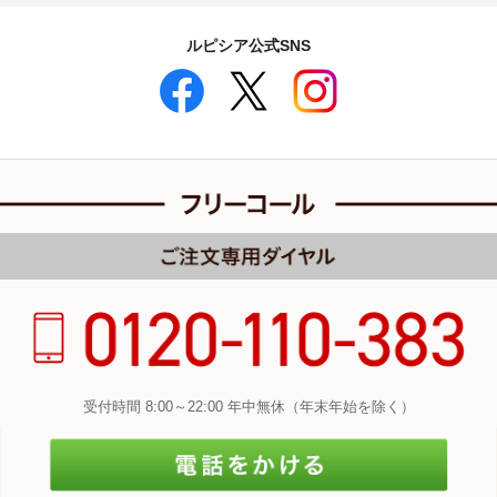
ルピシア公式SNS
受付時間 8:00～22:00 年中無休（年末年始を除く）