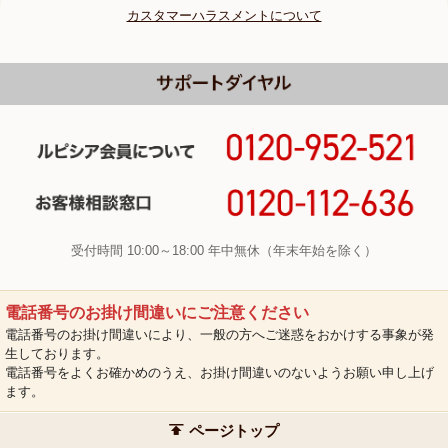
カスタマーハラスメントについて
受付時間 10:00～18:00 年中無休（年末年始を除く）
電話番号のお掛け間違いにご注意ください
電話番号のお掛け間違いにより、一般の方へご迷惑をおかけする事象が発
生しております。
電話番号をよくお確かめのうえ、お掛け間違いのないようお願い申し上げ
ます。
ページトップ