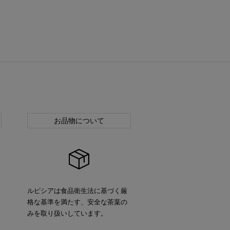
お品物について
ルピシアは食品衛生法に基づく厳
格な基準を満たす、安全な茶葉の
みを取り扱いしています。