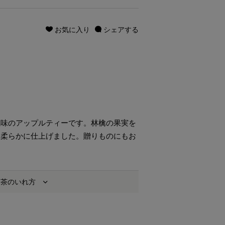
お気に入り
シェアする
風味のアップルティーです。林檎の果実を
、柔らかに仕上げました。贈りものにもお
お茶のいれ方