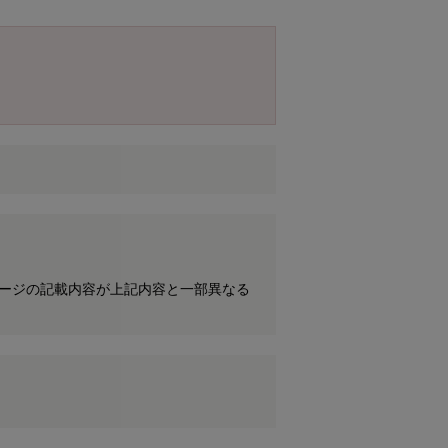
ケージの記載内容が上記内容と一部異なる