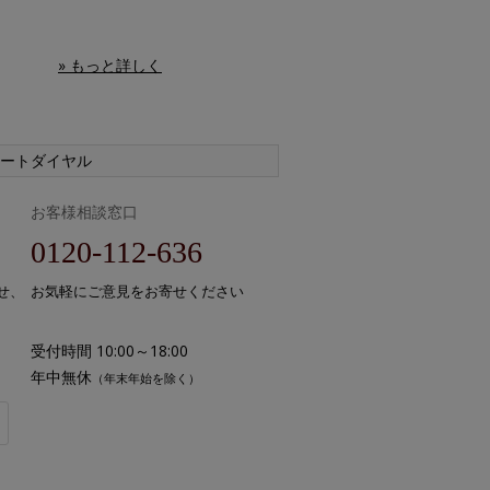
» もっと詳しく
ートダイヤル
お客様相談窓口
0120-112-636
せ、
お気軽にご意見をお寄せください
受付時間 10:00～18:00
年中無休
（年末年始を除く）