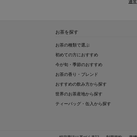
通常
お茶を探す
お茶の種類で選ぶ
初めての方におすすめ
今が旬・季節のおすすめ
お茶の香り・ブレンド
おすすめの飲み方から探す
世界のお茶産地から探す
ティーバッグ・缶入から探す