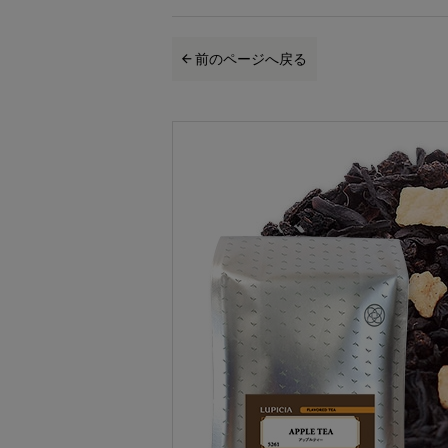
前のページへ戻る