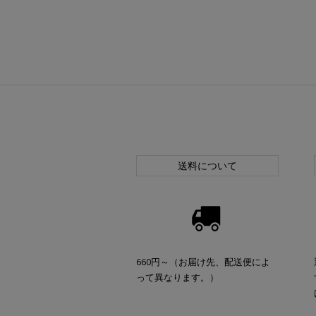
送料について
660円～（お届け先、配送便によ
って異なります。）