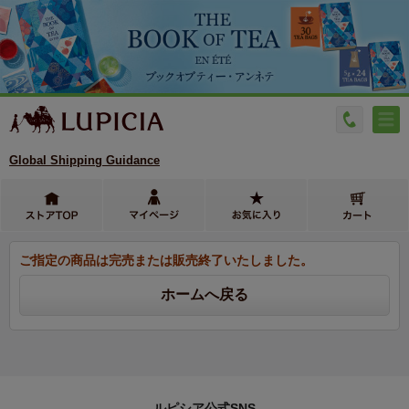
Global Shipping Guidance
ご指定の商品は完売または販売終了いたしました。
ルピシア公式SNS