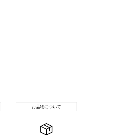
お品物について