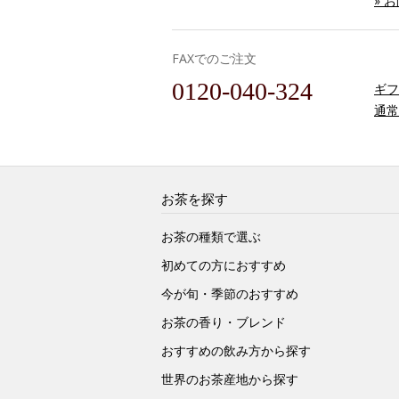
» 
FAXでのご注文
0120-040-324
ギフ
通常
お茶を探す
お茶の種類で選ぶ
初めての方におすすめ
今が旬・季節のおすすめ
お茶の香り・ブレンド
おすすめの飲み方から探す
世界のお茶産地から探す