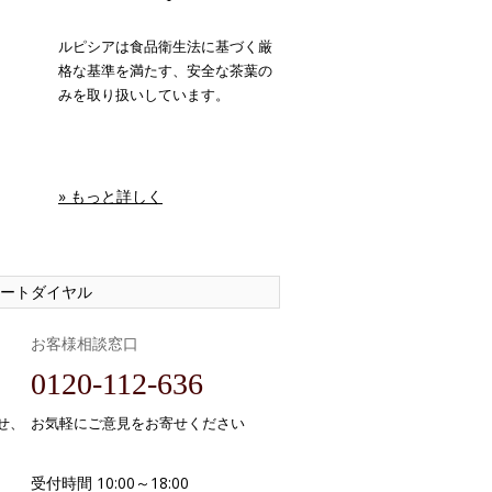
ルピシアは食品衛生法に基づく厳
格な基準を満たす、安全な茶葉の
みを取り扱いしています。
» もっと詳しく
ートダイヤル
お客様相談窓口
0120-112-636
せ、
お気軽にご意見をお寄せください
受付時間 10:00～18:00