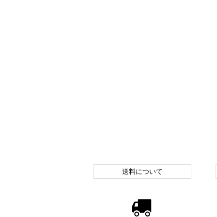
送料について