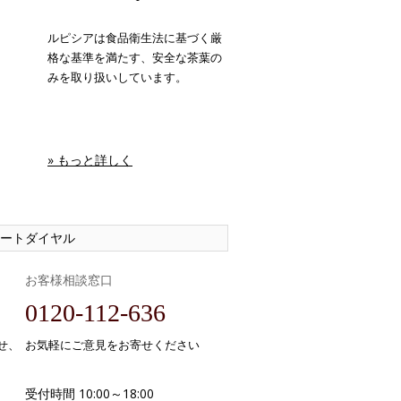
ルピシアは食品衛生法に基づく厳
格な基準を満たす、安全な茶葉の
みを取り扱いしています。
» もっと詳しく
ートダイヤル
お客様相談窓口
0120-112-636
せ、
お気軽にご意見をお寄せください
受付時間 10:00～18:00