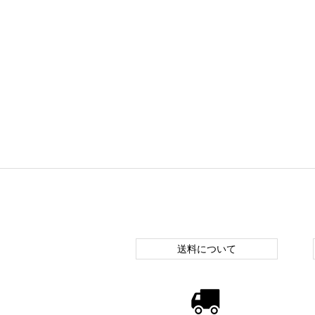
送料について