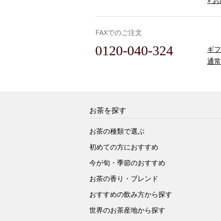
» 
FAXでのご注文
0120-040-324
ギフ
通常
お茶を探す
お茶の種類で選ぶ
初めての方におすすめ
今が旬・季節のおすすめ
お茶の香り・ブレンド
おすすめの飲み方から探す
世界のお茶産地から探す