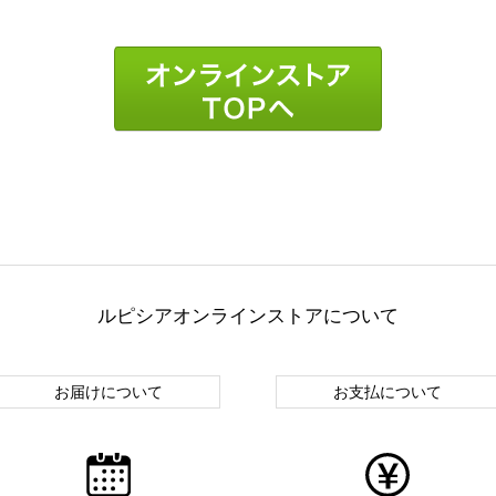
ルピシアオンラインストアについて
お届けについて
お支払について