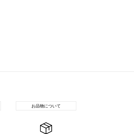
お品物について