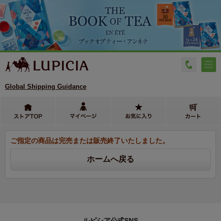
Global Shipping Guidance
ご指定の商品は完売または販売終了いたしました。
ルピシア公式SNS