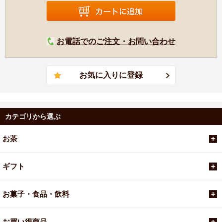
ーションエリアを誇る茶園では、オーソドックス紅茶、
CTC紅茶のどちらも生産しており、国内外で人気を博して
います。
お電話でのご注文・お問い合わせ
カテゴリから選ぶ
お茶
ギフト
お菓子・食品・飲料
お買い得商品