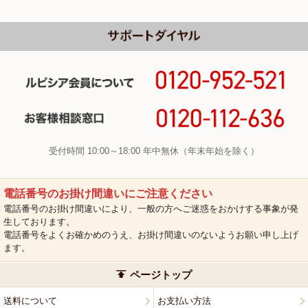
受付時間 10:00～18:00 年中無休（年末年始を除く）
電話番号のお掛け間違いにご注意ください
電話番号のお掛け間違いにより、一般の方へご迷惑をおかけする事象が発
生しております。
電話番号をよくお確かめのうえ、お掛け間違いのないようお願い申し上げ
ます。
ページトップ
送料について
お支払い方法