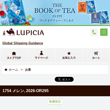
Global Shipping Guidance
>
ホーム
お茶
1754 メレン, 2026-OR295
数量限定