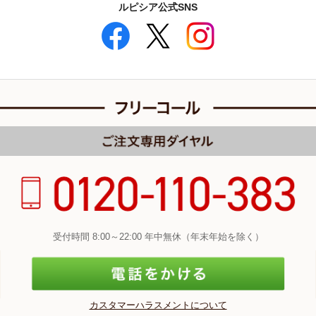
ルピシア公式SNS
受付時間 8:00～22:00 年中無休（年末年始を除く）
カスタマーハラスメントについて