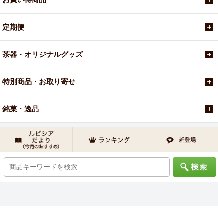
定期便
茶器・オリジナルグッズ
特別商品・お取り寄せ
銘菓・逸品