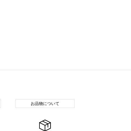
お品物について