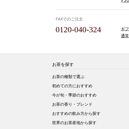
» 
FAXでのご注文
0120-040-324
ギフ
通常
お茶を探す
お茶の種類で選ぶ
初めての方におすすめ
今が旬・季節のおすすめ
お茶の香り・ブレンド
おすすめの飲み方から探す
世界のお茶産地から探す