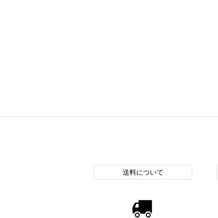
送料について