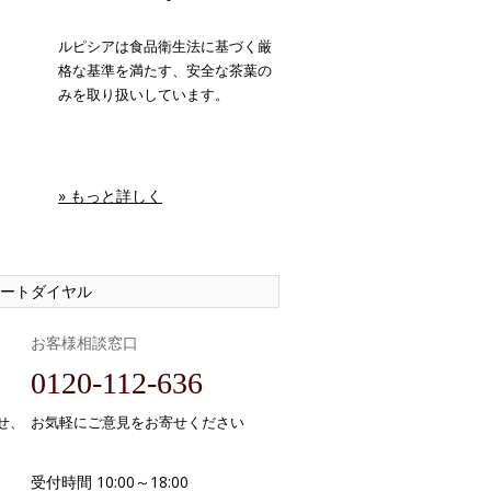
ルピシアは食品衛生法に基づく厳
格な基準を満たす、安全な茶葉の
みを取り扱いしています。
» もっと詳しく
ートダイヤル
お客様相談窓口
0120-112-636
せ、
お気軽にご意見をお寄せください
受付時間 10:00～18:00