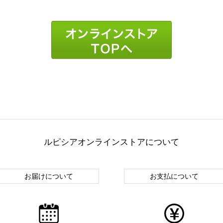
ルピシアオンラインストアについて
お届けについて
お支払について