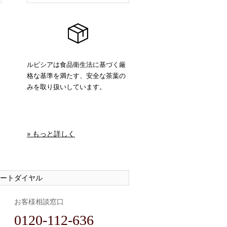
ルピシアは食品衛生法に基づく厳
格な基準を満たす、安全な茶葉の
みを取り扱いしています。
» もっと詳しく
ートダイヤル
お客様相談窓口
0120-112-636