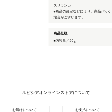
スリランカ
※商品の改定などにより、商品パッ
場合がございます。
商品仕様
■内容量／50g
ルピシアオンラインストアについて
お届けについて
お支払について