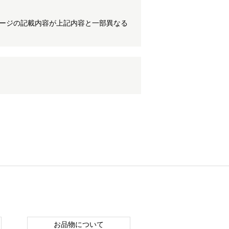
ケージの記載内容が上記内容と一部異なる
お品物について