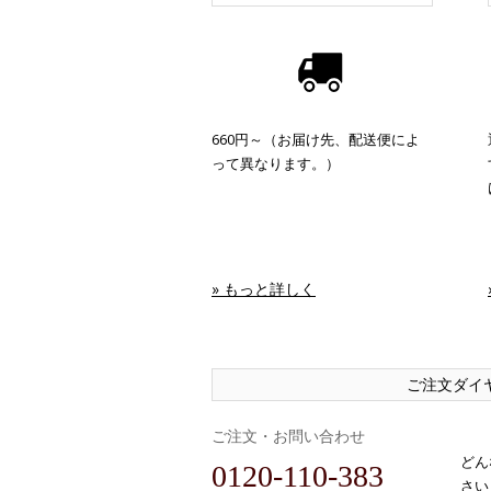
660円～（お届け先、配送便によ
って異なります。）
» もっと詳しく
ご注文ダイ
ご注文・お問い合わせ
どん
0120-110-383
さい