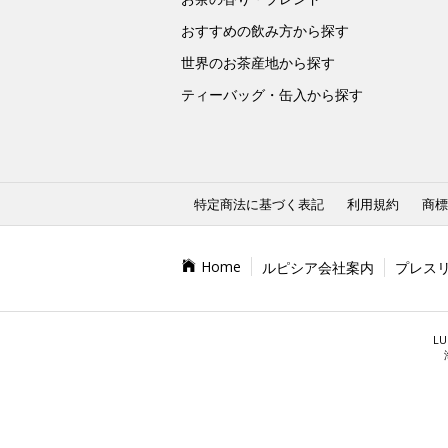
おすすめの飲み方から探す
世界のお茶産地から探す
ティーバッグ・缶入から探す
特定商法に基づく表記
利用規約
商標
Home
ルピシア会社案内
プレス
LU