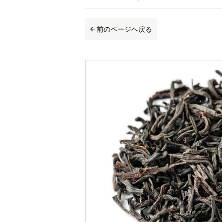
前のページへ戻る