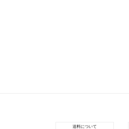
送料について