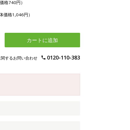
価格740円）
体価格1,046円）
カートに追加
0120-110-383
に関するお問い合わせ