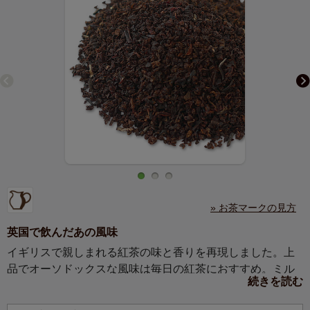
» お茶マークの見方
英国で飲んだあの風味
イギリスで親しまれる紅茶の味と香りを再現しました。上
品でオーソドックスな風味は毎日の紅茶におすすめ。ミル
続きを読む
クを入れて英国式にどうぞ。