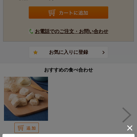
お電話でのご注文・お問い合わせ
おすすめの食べ合わせ
1,188円