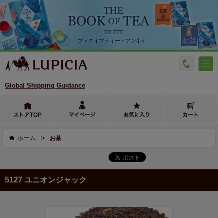
Global Shipping Guidance
>
ホーム
お茶
5127 ユニオンジャック