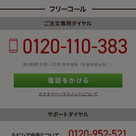
受付時間 8:00～22:00 年中無休（年末年始を除く）
カスタマーハラスメントについて