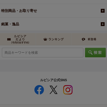
特別商品・お取り寄せ
銘菓・逸品
ルピシア公式SNS