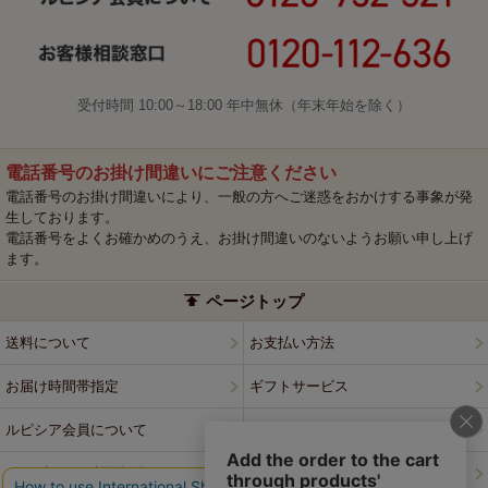
受付時間 10:00～18:00 年中無休（年末年始を除く）
電話番号のお掛け間違いにご注意ください
電話番号のお掛け間違いにより、一般の方へご迷惑をおかけする事象が発
生しております。
電話番号をよくお確かめのうえ、お掛け間違いのないようお願い申し上げ
ます。
ページトップ
送料について
お支払い方法
お届け時間帯指定
ギフトサービス
ルピシア会員について
プライバシーポリシー
ウェブサイト利用規約
特定商取引法に基づく表記