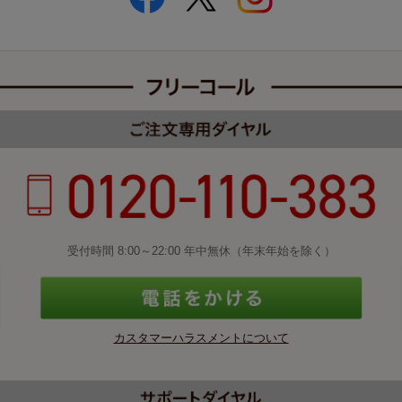
受付時間 8:00～22:00 年中無休（年末年始を除く）
カスタマーハラスメントについて