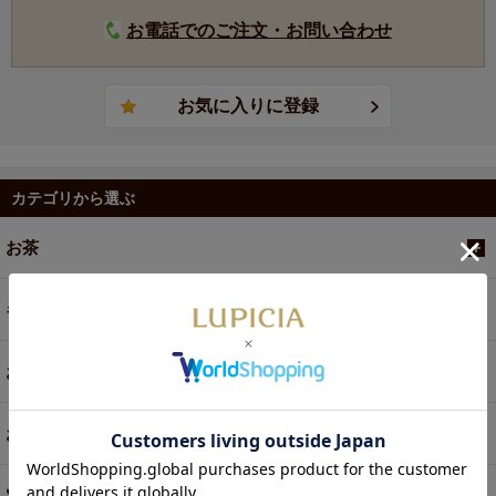
お電話でのご注文・お問い合わせ
カテゴリから選ぶ
お茶
ギフト
お菓子・食品・飲料
お買い得商品
定期便