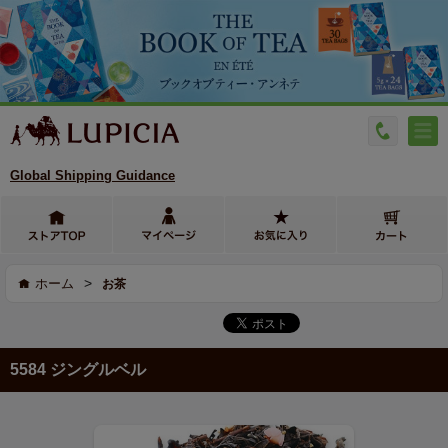
Global Shipping Guidance
>
ホーム
お茶
5584 ジングルベル