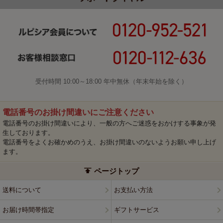
受付時間 10:00～18:00 年中無休（年末年始を除く）
電話番号のお掛け間違いにご注意ください
電話番号のお掛け間違いにより、一般の方へご迷惑をおかけする事象が発
生しております。
電話番号をよくお確かめのうえ、お掛け間違いのないようお願い申し上げ
ます。
ページトップ
送料について
お支払い方法
お届け時間帯指定
ギフトサービス