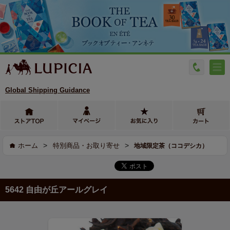
Global Shipping Guidance
>
>
ホーム
特別商品・お取り寄せ
地域限定茶（ココデシカ）
5642 自由が丘アールグレイ