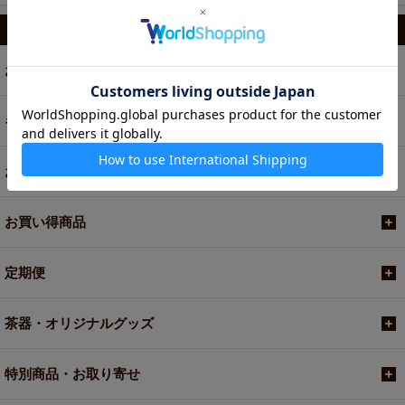
カテゴリから選ぶ
お茶
ギフト
お菓子・食品・飲料
お買い得商品
定期便
茶器・オリジナルグッズ
特別商品・お取り寄せ