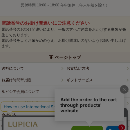
受付時間 10:00～18:00 年中無休（年末年始を除く）
電話番号のお掛け間違いにご注意ください
電話番号のお掛け間違いにより、一般の方へご迷惑をおかけする事象が発
生しております。
電話番号をよくお確かめのうえ、お掛け間違いのないようお願い申し上げ
ます。
ページトップ
送料について
お支払い方法
お届け時間帯指定
ギフトサービス
ルピシア会員について
プライバシーポリシー
ウェブサイト利用規約
特定商取引法に基づく表記
会社案内
店舗案内
採用情報
ルピシアブランド