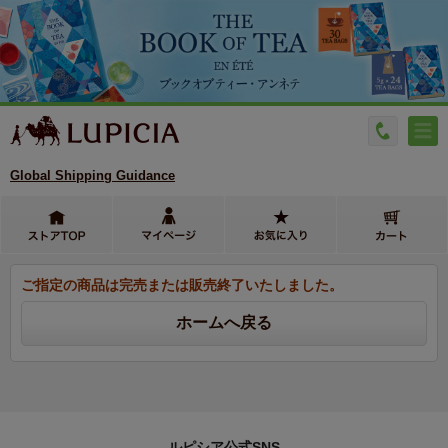
Global Shipping Guidance
ご指定の商品は完売または販売終了いたしました。
ルピシア公式SNS