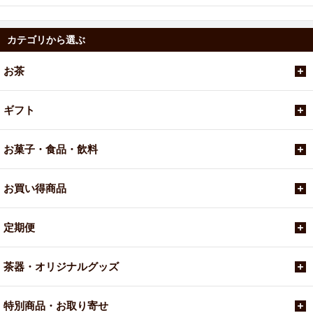
カテゴリから選ぶ
お茶
ギフト
お菓子・食品・飲料
お買い得商品
定期便
茶器・オリジナルグッズ
特別商品・お取り寄せ