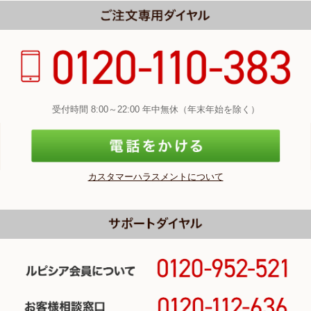
受付時間 8:00～22:00 年中無休（年末年始を除く）
カスタマーハラスメントについて