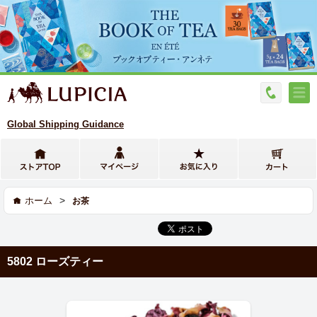
Global Shipping Guidance
>
ホーム
お茶
5802 ローズティー