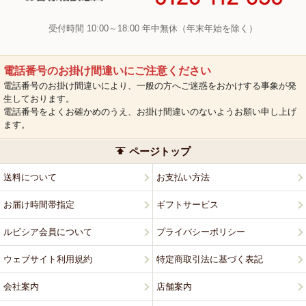
受付時間 10:00～18:00 年中無休（年末年始を除く）
電話番号のお掛け間違いにご注意ください
電話番号のお掛け間違いにより、一般の方へご迷惑をおかけする事象が発
生しております。
電話番号をよくお確かめのうえ、お掛け間違いのないようお願い申し上げ
ます。
ページトップ
送料について
お支払い方法
お届け時間帯指定
ギフトサービス
ルピシア会員について
プライバシーポリシー
ウェブサイト利用規約
特定商取引法に基づく表記
会社案内
店舗案内