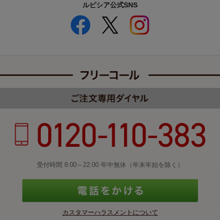
ルピシア公式SNS
受付時間 8:00～22:00 年中無休（年末年始を除く）
カスタマーハラスメントについて