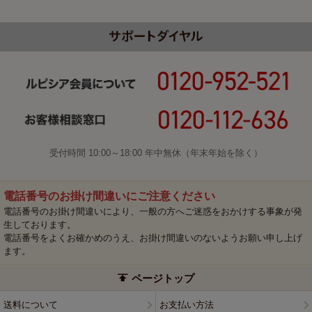
受付時間 10:00～18:00 年中無休（年末年始を除く）
電話番号のお掛け間違いにご注意ください
電話番号のお掛け間違いにより、一般の方へご迷惑をおかけする事象が発
生しております。
電話番号をよくお確かめのうえ、お掛け間違いのないようお願い申し上げ
ます。
ページトップ
送料について
お支払い方法