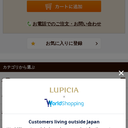
お電話でのご注文・お問い合わせ
カテゴリから選ぶ
お茶
ギフト
お菓子・食品・飲料
お買い得商品