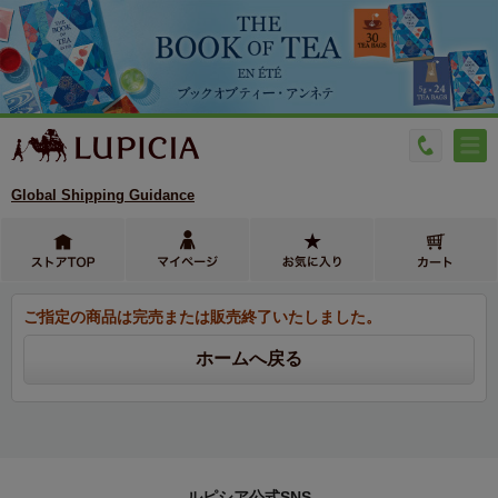
Global Shipping Guidance
ご指定の商品は完売または販売終了いたしました。
ルピシア公式SNS