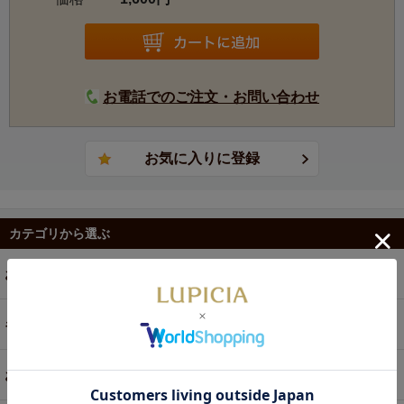
お電話でのご注文・お問い合わせ
カテゴリから選ぶ
お茶
ギフト
お菓子・食品・飲料