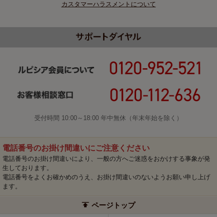
カスタマーハラスメントについて
受付時間 10:00～18:00 年中無休（年末年始を除く）
電話番号のお掛け間違いにご注意ください
電話番号のお掛け間違いにより、一般の方へご迷惑をおかけする事象が発
生しております。
電話番号をよくお確かめのうえ、お掛け間違いのないようお願い申し上げ
ます。
ページトップ