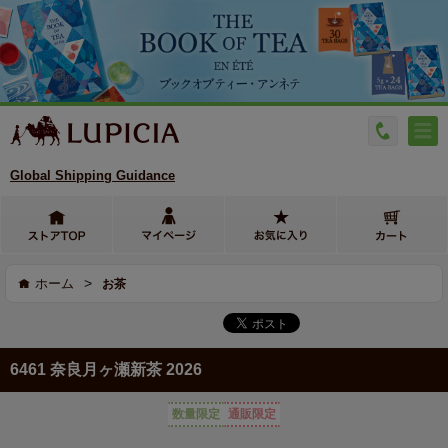
Global Shipping Guidance
>
ホーム
お茶
6461 奈良月ヶ瀬新茶 2026
数量限定
通販限定