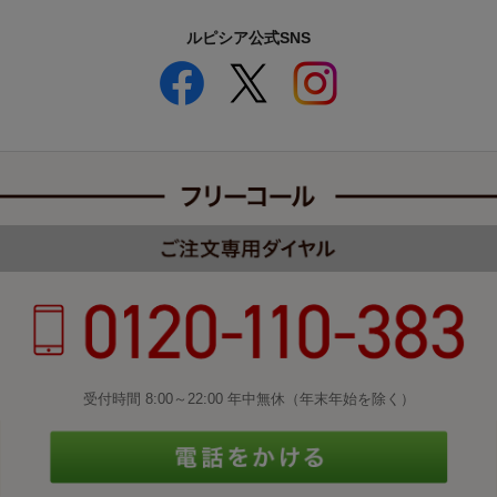
ルピシア公式SNS
受付時間 8:00～22:00 年中無休（年末年始を除く）