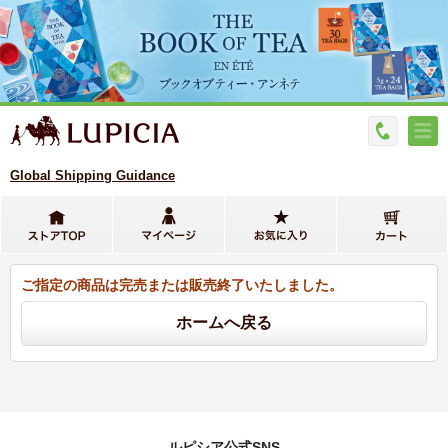
Global Shipping Guidance
ご指定の商品は完売または販売終了いたしました。
ルピシア公式SNS