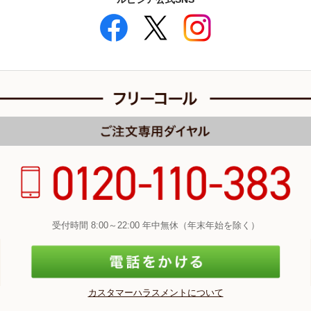
受付時間 8:00～22:00 年中無休（年末年始を除く）
カスタマーハラスメントについて