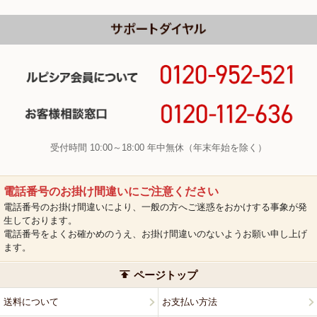
受付時間 10:00～18:00 年中無休（年末年始を除く）
電話番号のお掛け間違いにご注意ください
電話番号のお掛け間違いにより、一般の方へご迷惑をおかけする事象が発
生しております。
電話番号をよくお確かめのうえ、お掛け間違いのないようお願い申し上げ
ます。
ページトップ
送料について
お支払い方法