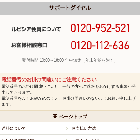
受付時間 10:00～18:00 年中無休（年末年始を除く）
電話番号のお掛け間違いにご注意ください
電話番号のお掛け間違いにより、一般の方へご迷惑をおかけする事象が発
生しております。
電話番号をよくお確かめのうえ、お掛け間違いのないようお願い申し上げ
ます。
ページトップ
送料について
お支払い方法