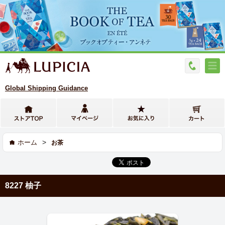
Global Shipping Guidance
>
ホーム
お茶
8227 柚子