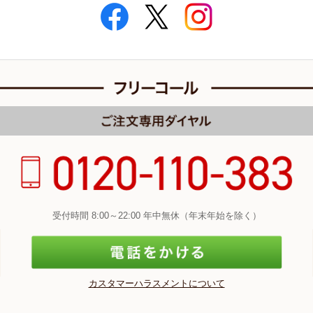
受付時間 8:00～22:00 年中無休（年末年始を除く）
カスタマーハラスメントについて