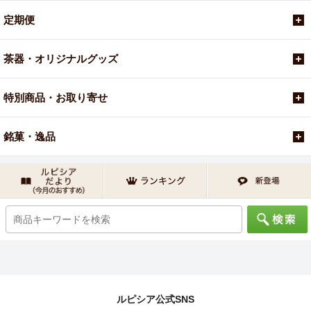
定期便
茶器・オリジナルグッズ
特別商品・お取り寄せ
銘菓・逸品
ルピシア公式SNS