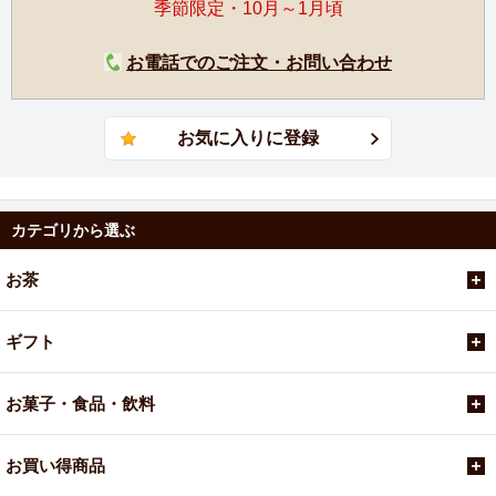
季節限定・10月～1月頃
お電話でのご注文・お問い合わせ
カテゴリから選ぶ
お茶
ギフト
お菓子・食品・飲料
お買い得商品