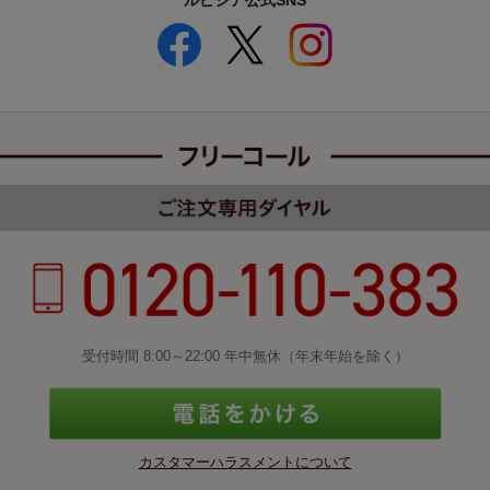
ルピシア公式SNS
受付時間 8:00～22:00 年中無休（年末年始を除く）
カスタマーハラスメントについて