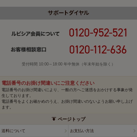
受付時間 10:00～18:00 年中無休（年末年始を除く）
電話番号のお掛け間違いにご注意ください
電話番号のお掛け間違いにより、一般の方へご迷惑をおかけする事象が発
生しております。
電話番号をよくお確かめのうえ、お掛け間違いのないようお願い申し上げ
ます。
ページトップ
送料について
お支払い方法