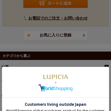
お電話でのご注文・お問い合わせ
カテゴリから選ぶ
お茶
ギフト
お菓子・食品・飲料
お買い得商品