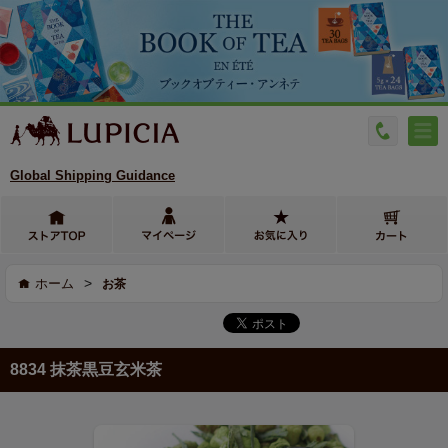
Global Shipping Guidance
>
ホーム
お茶
8834 抹茶黒豆玄米茶