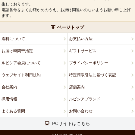
生しております。
電話番号をよくお確かめのうえ、お掛け間違いのないようお願い申し上げ
ます。
ページトップ
送料について
お支払い方法
お届け時間帯指定
ギフトサービス
ルピシア会員について
プライバシーポリシー
ウェブサイト利用規約
特定商取引法に基づく表記
会社案内
店舗案内
採用情報
ルピシアブランド
よくある質問
お問い合わせ
PCサイトはこちら