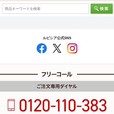
ルピシア公式SNS