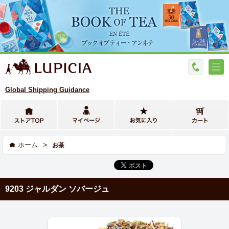
Global Shipping Guidance
>
ホーム
お茶
9203 ジャルダン ソバージュ