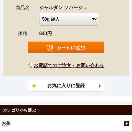
商品名
ジャルダン ソバージュ
価格
840円
お電話でのご注文・お問い合わせ
カテゴリから選ぶ
お茶