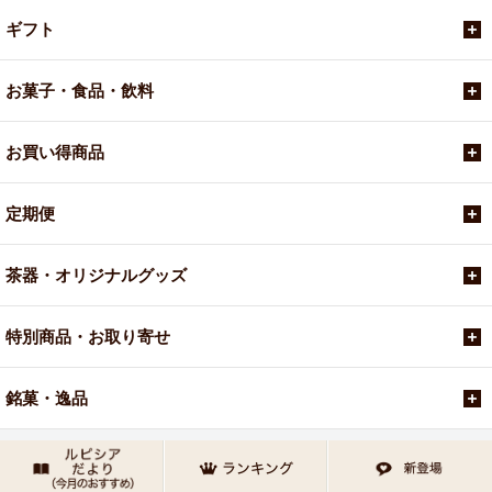
ギフト
お菓子・食品・飲料
お買い得商品
定期便
茶器・オリジナルグッズ
特別商品・お取り寄せ
銘菓・逸品