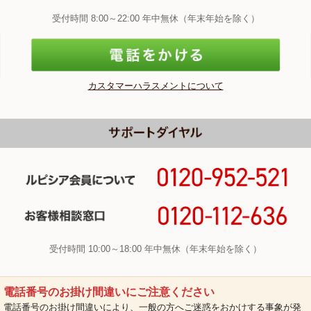
受付時間 8:00～22:00 年中無休（年末年始を除く）
カスタマーハラスメントについて
受付時間 10:00～18:00 年中無休（年末年始を除く）
電話番号のお掛け間違いにご注意ください
電話番号のお掛け間違いにより、一般の方へご迷惑をおかけする事象が発